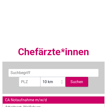
Chefärzte*innen