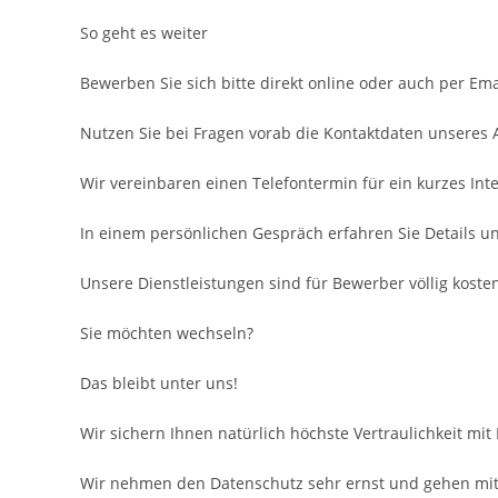
So geht es weiter
Bewerben Sie sich bitte direkt online oder auch per Ema
Nutzen Sie bei Fragen vorab die Kontaktdaten unseres
Wir vereinbaren einen Telefontermin für ein kurzes Inte
In einem persönlichen Gespräch erfahren Sie Details u
Unsere Dienstleistungen sind für Bewerber völlig kosten
Sie möchten wechseln?
Das bleibt unter uns!
Wir sichern Ihnen natürlich höchste Vertraulichkeit mit
Wir nehmen den Datenschutz sehr ernst und gehen mit 