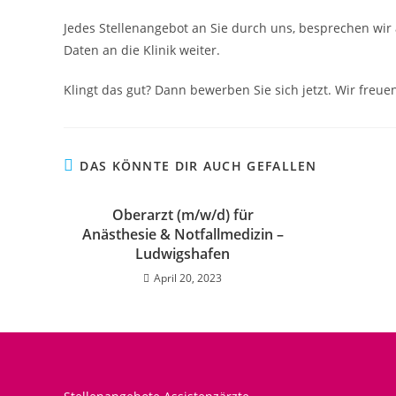
Jedes Stellenangebot an Sie durch uns, besprechen wir 
Daten an die Klinik weiter.
Klingt das gut? Dann bewerben Sie sich jetzt. Wir freuen
DAS KÖNNTE DIR AUCH GEFALLEN
Oberarzt (m/w/d) für
Anästhesie & Notfallmedizin –
Ludwigshafen
April 20, 2023