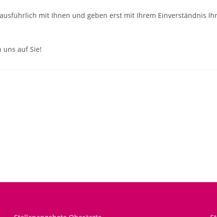
ausführlich mit Ihnen und geben erst mit Ihrem Einverständnis Ih
 uns auf Sie!