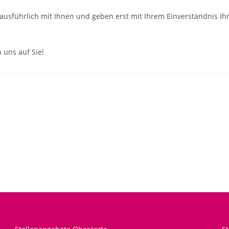
ausführlich mit Ihnen und geben erst mit Ihrem Einverständnis Ih
 uns auf Sie!