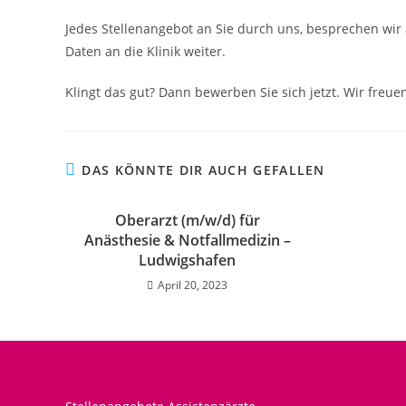
Jedes Stellenangebot an Sie durch uns, besprechen wir 
Daten an die Klinik weiter.
Klingt das gut? Dann bewerben Sie sich jetzt. Wir freuen
DAS KÖNNTE DIR AUCH GEFALLEN
Oberarzt (m/w/d) für
Anästhesie & Notfallmedizin –
Ludwigshafen
April 20, 2023