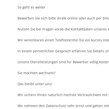
So geht es weiter
Bewerben Sie sich bitte direkt online oder auch per Ema
Nutzen Sie bei Fragen vorab die Kontaktdaten unseres
Wir vereinbaren einen Telefontermin für ein kurzes Inte
In einem persönlichen Gespräch erfahren Sie Details u
Unsere Dienstleistungen sind für Bewerber völlig kosten
Sie möchten wechseln?
Das bleibt unter uns!
Wir sichern Ihnen natürlich höchste Vertraulichkeit mit
Wir nehmen den Datenschutz sehr ernst und gehen mit 