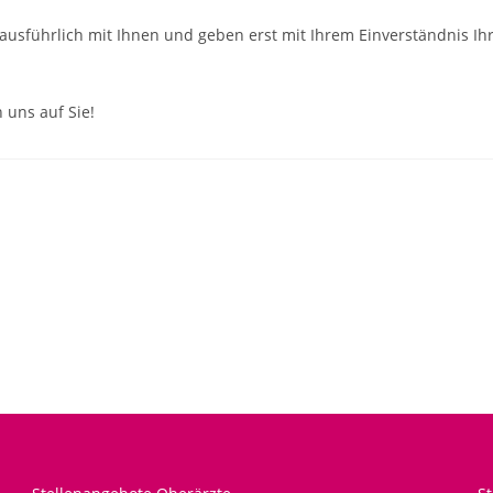
ausführlich mit Ihnen und geben erst mit Ihrem Einverständnis Ih
 uns auf Sie!