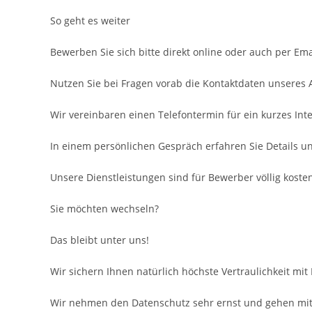
So geht es weiter
Bewerben Sie sich bitte direkt online oder auch per Ema
Nutzen Sie bei Fragen vorab die Kontaktdaten unseres
Wir vereinbaren einen Telefontermin für ein kurzes Inte
In einem persönlichen Gespräch erfahren Sie Details u
Unsere Dienstleistungen sind für Bewerber völlig kosten
Sie möchten wechseln?
Das bleibt unter uns!
Wir sichern Ihnen natürlich höchste Vertraulichkeit mit
Wir nehmen den Datenschutz sehr ernst und gehen mit 