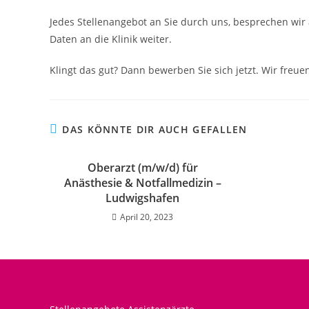
Jedes Stellenangebot an Sie durch uns, besprechen wir 
Daten an die Klinik weiter.
Klingt das gut? Dann bewerben Sie sich jetzt. Wir freuen
DAS KÖNNTE DIR AUCH GEFALLEN
Oberarzt (m/w/d) für
Anästhesie & Notfallmedizin –
Ludwigshafen
April 20, 2023