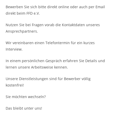
Bewerben Sie sich bitte direkt online oder auch per Email
direkt beim FFD e.V.
Nutzen Sie bei Fragen vorab die Kontaktdaten unseres
Ansprechpartners.
Wir vereinbaren einen Telefontermin für ein kurzes
Interview.
In einem persönlichen Gespräch erfahren Sie Details und
lernen unsere Arbeitsweise kennen.
Unsere Dienstleistungen sind für Bewerber völlig
kostenfrei!
Sie möchten wechseln?
Das bleibt unter uns!