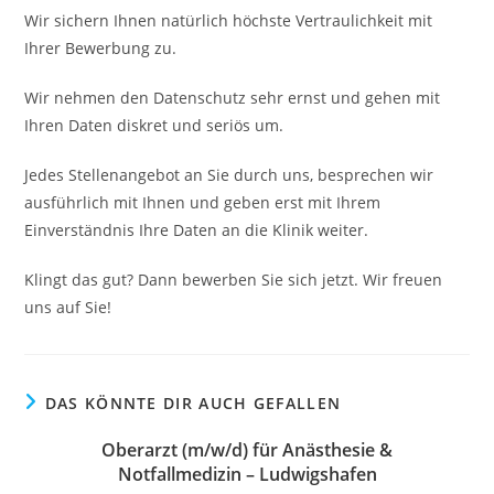
Wir sichern Ihnen natürlich höchste Vertraulichkeit mit
Ihrer Bewerbung zu.
Wir nehmen den Datenschutz sehr ernst und gehen mit
Ihren Daten diskret und seriös um.
Jedes Stellenangebot an Sie durch uns, besprechen wir
ausführlich mit Ihnen und geben erst mit Ihrem
Einverständnis Ihre Daten an die Klinik weiter.
Klingt das gut? Dann bewerben Sie sich jetzt. Wir freuen
uns auf Sie!
DAS KÖNNTE DIR AUCH GEFALLEN
Oberarzt (m/w/d) für Anästhesie &
Notfallmedizin – Ludwigshafen