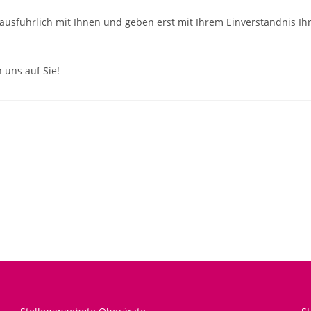
ausführlich mit Ihnen und geben erst mit Ihrem Einverständnis Ih
 uns auf Sie!