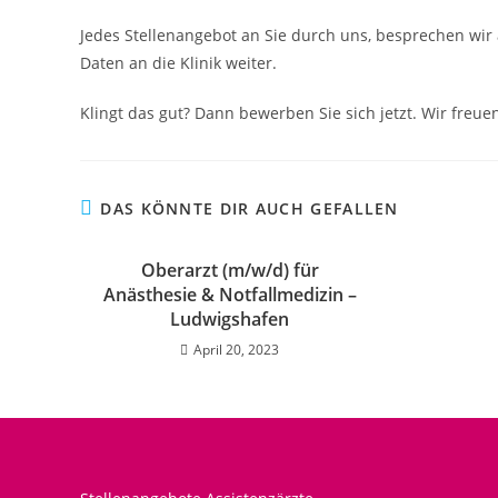
Jedes Stellenangebot an Sie durch uns, besprechen wir 
Daten an die Klinik weiter.
Klingt das gut? Dann bewerben Sie sich jetzt. Wir freuen
DAS KÖNNTE DIR AUCH GEFALLEN
Oberarzt (m/w/d) für
Anästhesie & Notfallmedizin –
Ludwigshafen
April 20, 2023