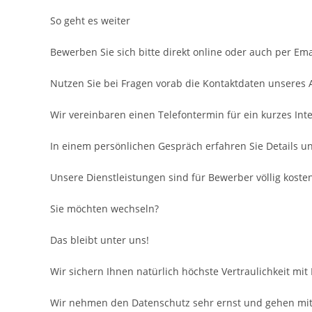
So geht es weiter
Bewerben Sie sich bitte direkt online oder auch per Ema
Nutzen Sie bei Fragen vorab die Kontaktdaten unseres
Wir vereinbaren einen Telefontermin für ein kurzes Inte
In einem persönlichen Gespräch erfahren Sie Details u
Unsere Dienstleistungen sind für Bewerber völlig kosten
Sie möchten wechseln?
Das bleibt unter uns!
Wir sichern Ihnen natürlich höchste Vertraulichkeit mit
Wir nehmen den Datenschutz sehr ernst und gehen mit 