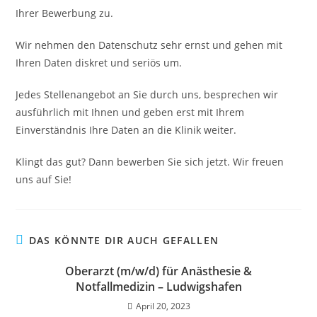
Ihrer Bewerbung zu.
Wir nehmen den Datenschutz sehr ernst und gehen mit
Ihren Daten diskret und seriös um.
Jedes Stellenangebot an Sie durch uns, besprechen wir
ausführlich mit Ihnen und geben erst mit Ihrem
Einverständnis Ihre Daten an die Klinik weiter.
Klingt das gut? Dann bewerben Sie sich jetzt. Wir freuen
uns auf Sie!
DAS KÖNNTE DIR AUCH GEFALLEN
Oberarzt (m/w/d) für Anästhesie &
Notfallmedizin – Ludwigshafen
April 20, 2023