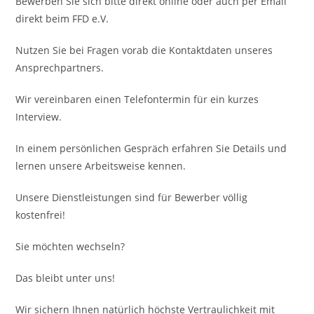
Bewerben Sie sich bitte direkt online oder auch per Email
direkt beim FFD e.V.
Nutzen Sie bei Fragen vorab die Kontaktdaten unseres
Ansprechpartners.
Wir vereinbaren einen Telefontermin für ein kurzes
Interview.
In einem persönlichen Gespräch erfahren Sie Details und
lernen unsere Arbeitsweise kennen.
Unsere Dienstleistungen sind für Bewerber völlig
kostenfrei!
Sie möchten wechseln?
Das bleibt unter uns!
Wir sichern Ihnen natürlich höchste Vertraulichkeit mit