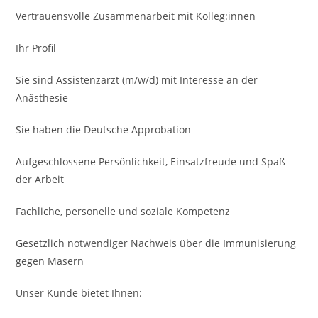
Vertrauens­volle Zusammenarbeit mit Kolleg:innen
Ihr Profil
Sie sind Assistenzarzt (m/w/d) mit Interesse an der
Anästhesie
Sie haben die Deutsche Approbation
Aufgeschlossene Persönlich­keit, Einsatzfreude und Spaß
der Arbeit
Fachliche, personelle und soziale Kompetenz
Gesetzlich notwendiger Nachweis über die Immuni­sierung
gegen Masern
Unser Kunde bietet Ihnen: