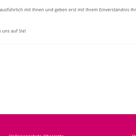
ausführlich mit Ihnen und geben erst mit Ihrem Einverständnis Ih
 uns auf Sie!