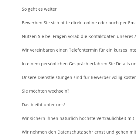
So geht es weiter
Bewerben Sie sich bitte direkt online oder auch per Ema
Nutzen Sie bei Fragen vorab die Kontaktdaten unseres
Wir vereinbaren einen Telefontermin für ein kurzes Inte
In einem persönlichen Gespräch erfahren Sie Details u
Unsere Dienstleistungen sind für Bewerber völlig kosten
Sie möchten wechseln?
Das bleibt unter uns!
Wir sichern Ihnen natürlich höchste Vertraulichkeit mit
Wir nehmen den Datenschutz sehr ernst und gehen mit 