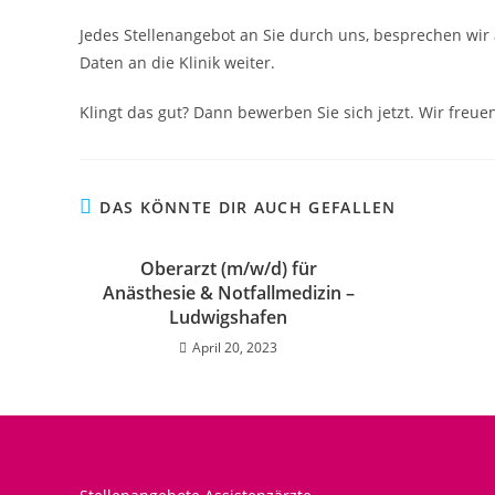
Jedes Stellenangebot an Sie durch uns, besprechen wir 
Daten an die Klinik weiter.
Klingt das gut? Dann bewerben Sie sich jetzt. Wir freuen
DAS KÖNNTE DIR AUCH GEFALLEN
Oberarzt (m/w/d) für
Anästhesie & Notfallmedizin –
Ludwigshafen
April 20, 2023