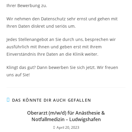
Ihrer Bewerbung zu.
Wir nehmen den Datenschutz sehr ernst und gehen mit
Ihren Daten diskret und seriös um.
Jedes Stellenangebot an Sie durch uns, besprechen wir
ausführlich mit Ihnen und geben erst mit Ihrem
Einverständnis Ihre Daten an die Klinik weiter.
Klingt das gut? Dann bewerben Sie sich jetzt. Wir freuen
uns auf Sie!
DAS KÖNNTE DIR AUCH GEFALLEN
Oberarzt (m/w/d) für Anästhesie &
Notfallmedizin – Ludwigshafen
April 20, 2023