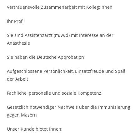
Vertrauens­volle Zusammenarbeit mit Kolleg:innen
Ihr Profil
Sie sind Assistenzarzt (m/w/d) mit Interesse an der
Anästhesie
Sie haben die Deutsche Approbation
Aufgeschlossene Persönlich­keit, Einsatzfreude und Spaß
der Arbeit
Fachliche, personelle und soziale Kompetenz
Gesetzlich notwendiger Nachweis über die Immuni­sierung
gegen Masern
Unser Kunde bietet Ihnen: