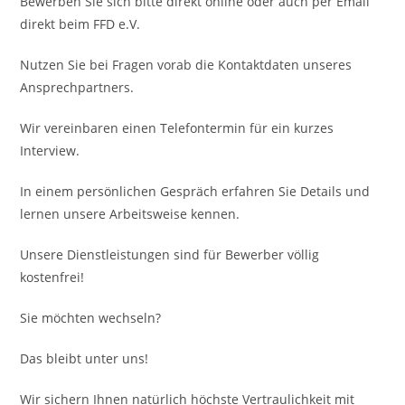
Bewerben Sie sich bitte direkt online oder auch per Email
direkt beim FFD e.V.
Nutzen Sie bei Fragen vorab die Kontaktdaten unseres
Ansprechpartners.
Wir vereinbaren einen Telefontermin für ein kurzes
Interview.
In einem persönlichen Gespräch erfahren Sie Details und
lernen unsere Arbeitsweise kennen.
Unsere Dienstleistungen sind für Bewerber völlig
kostenfrei!
Sie möchten wechseln?
Das bleibt unter uns!
Wir sichern Ihnen natürlich höchste Vertraulichkeit mit