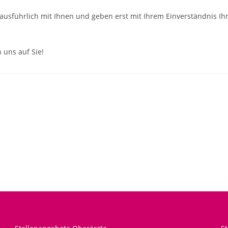
ausführlich mit Ihnen und geben erst mit Ihrem Einverständnis Ih
 uns auf Sie!