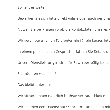
So geht es weiter
Bewerben Sie sich bitte direkt online oder auch per Ema
Nutzen Sie bei Fragen vorab die Kontaktdaten unseres
Wir vereinbaren einen Telefontermin für ein kurzes Inte
In einem persönlichen Gespräch erfahren Sie Details u
Unsere Dienstleistungen sind für Bewerber völlig kosten
Sie möchten wechseln?
Das bleibt unter uns!
Wir sichern Ihnen natürlich höchste Vertraulichkeit mit
Wir nehmen den Datenschutz sehr ernst und gehen mit 