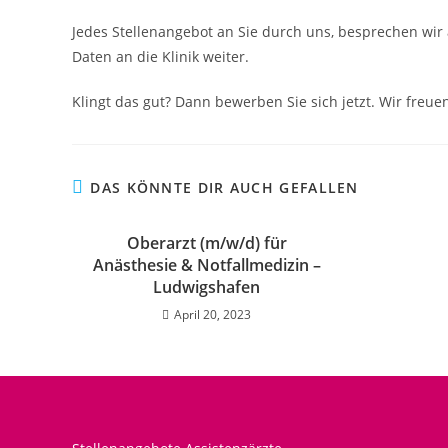
Jedes Stellenangebot an Sie durch uns, besprechen wir 
Daten an die Klinik weiter.
Klingt das gut? Dann bewerben Sie sich jetzt. Wir freuen
DAS KÖNNTE DIR AUCH GEFALLEN
Oberarzt (m/w/d) für
Anästhesie & Notfallmedizin –
Ludwigshafen
April 20, 2023