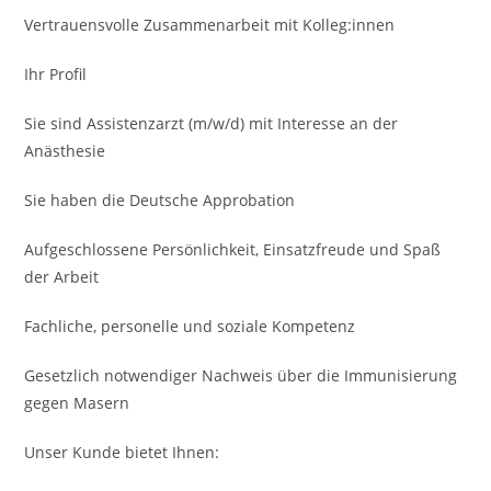
Vertrauens­volle Zusammenarbeit mit Kolleg:innen
Ihr Profil
Sie sind Assistenzarzt (m/w/d) mit Interesse an der
Anästhesie
Sie haben die Deutsche Approbation
Aufgeschlossene Persönlich­keit, Einsatzfreude und Spaß
der Arbeit
Fachliche, personelle und soziale Kompetenz
Gesetzlich notwendiger Nachweis über die Immuni­sierung
gegen Masern
Unser Kunde bietet Ihnen: