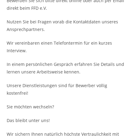
Bewerben Sie sich bitte direkt online oder auch per Email
direkt beim FFD e.V.
Nutzen Sie bei Fragen vorab die Kontaktdaten unseres
Ansprechpartners.
Wir vereinbaren einen Telefontermin für ein kurzes
Interview.
In einem persönlichen Gespräch erfahren Sie Details und
lernen unsere Arbeitsweise kennen.
Unsere Dienstleistungen sind für Bewerber völlig
kostenfrei!
Sie möchten wechseln?
Das bleibt unter uns!
Wir sichern Ihnen natürlich höchste Vertraulichkeit mit