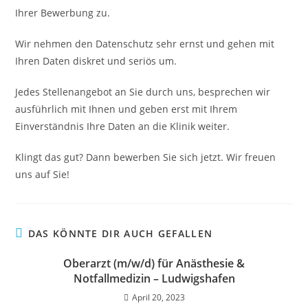
Ihrer Bewerbung zu.
Wir nehmen den Datenschutz sehr ernst und gehen mit
Ihren Daten diskret und seriös um.
Jedes Stellenangebot an Sie durch uns, besprechen wir
ausführlich mit Ihnen und geben erst mit Ihrem
Einverständnis Ihre Daten an die Klinik weiter.
Klingt das gut? Dann bewerben Sie sich jetzt. Wir freuen
uns auf Sie!
DAS KÖNNTE DIR AUCH GEFALLEN
Oberarzt (m/w/d) für Anästhesie &
Notfallmedizin – Ludwigshafen
April 20, 2023