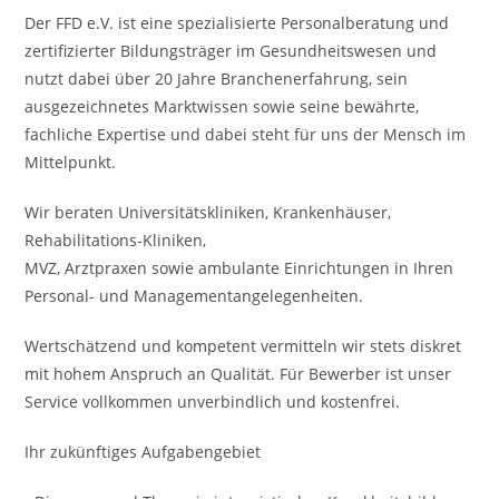
Der FFD e.V. ist eine spezialisierte Personalberatung und
zertifizierter Bildungsträger im Gesundheitswesen und
nutzt dabei über 20 Jahre Branchenerfahrung, sein
ausgezeichnetes Marktwissen sowie seine bewährte,
fachliche Expertise und dabei steht für uns der Mensch im
Mittelpunkt.
Wir beraten Universitätskliniken, Krankenhäuser,
Rehabilitations-Kliniken,
MVZ, Arztpraxen sowie ambulante Einrichtungen in Ihren
Personal- und Managementangelegenheiten.
Wertschätzend und kompetent vermitteln wir stets diskret
mit hohem Anspruch an Qualität. Für Bewerber ist unser
Service vollkommen unverbindlich und kostenfrei.
Ihr zukünftiges Aufgabengebiet