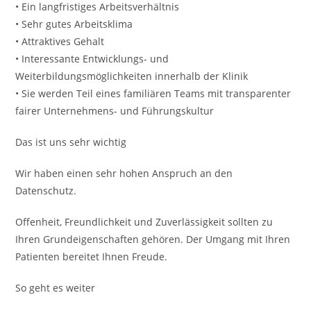
• Ein langfristiges Arbeitsverhältnis
• Sehr gutes Arbeitsklima
• Attraktives Gehalt
• Interessante Entwicklungs- und
Weiterbildungsmöglichkeiten innerhalb der Klinik
• Sie werden Teil eines familiären Teams mit transparenter
fairer Unternehmens- und Führungskultur
Das ist uns sehr wichtig
Wir haben einen sehr hohen Anspruch an den
Datenschutz.
Offenheit, Freundlichkeit und Zuverlässigkeit sollten zu
Ihren Grundeigenschaften gehören. Der Umgang mit Ihren
Patienten bereitet Ihnen Freude.
So geht es weiter