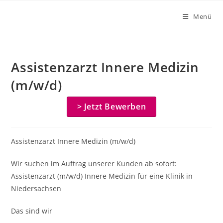
Zum
Menü
Inhalt
springen
Assistenzarzt Innere Medizin
(m/w/d)
> Jetzt Bewerben
Assistenzarzt Innere Medizin (m/w/d)
Wir suchen im Auftrag unserer Kunden ab sofort:
Assistenzarzt (m/w/d) Innere Medizin für eine Klinik in
Niedersachsen
Das sind wir