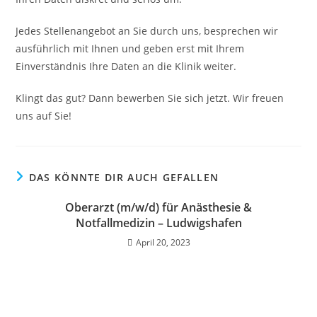
Jedes Stellenangebot an Sie durch uns, besprechen wir
ausführlich mit Ihnen und geben erst mit Ihrem
Einverständnis Ihre Daten an die Klinik weiter.
Klingt das gut? Dann bewerben Sie sich jetzt. Wir freuen
uns auf Sie!
DAS KÖNNTE DIR AUCH GEFALLEN
Oberarzt (m/w/d) für Anästhesie &
Notfallmedizin – Ludwigshafen
April 20, 2023