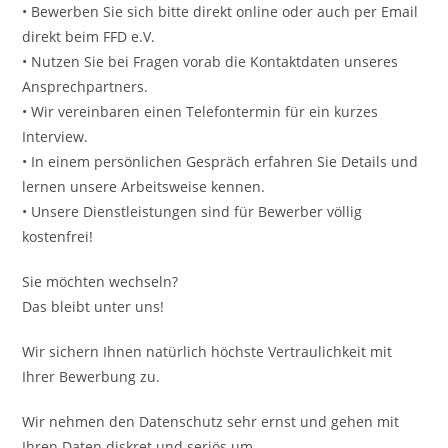
• Bewerben Sie sich bitte direkt online oder auch per Email
direkt beim FFD e.V.
• Nutzen Sie bei Fragen vorab die Kontaktdaten unseres
Ansprechpartners.
• Wir vereinbaren einen Telefontermin für ein kurzes
Interview.
• In einem persönlichen Gespräch erfahren Sie Details und
lernen unsere Arbeitsweise kennen.
• Unsere Dienstleistungen sind für Bewerber völlig
kostenfrei!
Sie möchten wechseln?
Das bleibt unter uns!
Wir sichern Ihnen natürlich höchste Vertraulichkeit mit
Ihrer Bewerbung zu.
Wir nehmen den Datenschutz sehr ernst und gehen mit
Ihren Daten diskret und seriös um.