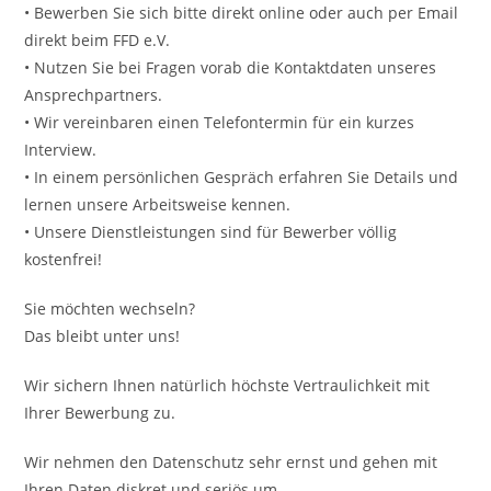
• Bewerben Sie sich bitte direkt online oder auch per Email
direkt beim FFD e.V.
• Nutzen Sie bei Fragen vorab die Kontaktdaten unseres
Ansprechpartners.
• Wir vereinbaren einen Telefontermin für ein kurzes
Interview.
• In einem persönlichen Gespräch erfahren Sie Details und
lernen unsere Arbeitsweise kennen.
• Unsere Dienstleistungen sind für Bewerber völlig
kostenfrei!
Sie möchten wechseln?
Das bleibt unter uns!
Wir sichern Ihnen natürlich höchste Vertraulichkeit mit
Ihrer Bewerbung zu.
Wir nehmen den Datenschutz sehr ernst und gehen mit
Ihren Daten diskret und seriös um.