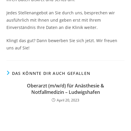
Jedes Stellenangebot an Sie durch uns, besprechen wir
ausführlich mit Ihnen und geben erst mit Ihrem
Einverständnis Ihre Daten an die Klinik weiter.
Klingt das gut? Dann bewerben Sie sich jetzt. Wir freuen
uns auf Sie!
DAS KÖNNTE DIR AUCH GEFALLEN
Oberarzt (m/w/d) für Anästhesie &
Notfallmedizin – Ludwigshafen
April 20, 2023