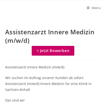
Zum
Menü
Inhalt
springen
Assistenzarzt Innere Medizin
(m/w/d)
> Jetzt Bewerben
Assistenzarzt Innere Medizin (m/w/d)
Wir suchen im Auftrag unserer Kunden ab sofort:
Assistenzarzt (m/w/d) Innere Medizin für eine Klinik in
Sachsen-Anhalt
Das sind wir