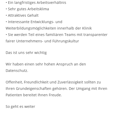
• Ein langfristiges Arbeitsverhältnis
• Sehr gutes Arbeitsklima
• Attraktives Gehalt
• Interessante Entwicklungs- und
Weiterbildungsmöglichkeiten innerhalb der Klinik
• Sie werden Teil eines familiären Teams mit transparenter
fairer Unternehmens- und Führungskultur
Das ist uns sehr wichtig
Wir haben einen sehr hohen Anspruch an den
Datenschutz.
Offenheit, Freundlichkeit und Zuverlässigkeit sollten zu
Ihren Grundeigenschaften gehören. Der Umgang mit Ihren
Patienten bereitet Ihnen Freude.
So geht es weiter