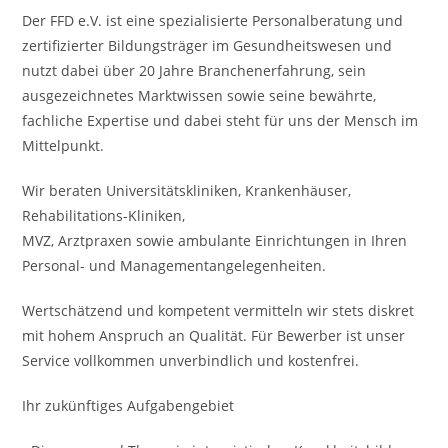
Der FFD e.V. ist eine spezialisierte Personalberatung und
zertifizierter Bildungsträger im Gesundheitswesen und
nutzt dabei über 20 Jahre Branchenerfahrung, sein
ausgezeichnetes Marktwissen sowie seine bewährte,
fachliche Expertise und dabei steht für uns der Mensch im
Mittelpunkt.
Wir beraten Universitätskliniken, Krankenhäuser,
Rehabilitations-Kliniken,
MVZ, Arztpraxen sowie ambulante Einrichtungen in Ihren
Personal- und Managementangelegenheiten.
Wertschätzend und kompetent vermitteln wir stets diskret
mit hohem Anspruch an Qualität. Für Bewerber ist unser
Service vollkommen unverbindlich und kostenfrei.
Ihr zukünftiges Aufgabengebiet