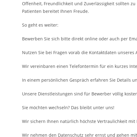
Offenheit, Freundlichkeit und Zuverlässigkeit sollten 
Patienten bereitet Ihnen Freude.
So geht es weiter:
Bewerben Sie sich bitte direkt online oder auch per Ema
Nutzen Sie bei Fragen vorab die Kontaktdaten unseres
Wir vereinbaren einen Telefontermin für ein kurzes Inte
In einem persönlichen Gespräch erfahren Sie Details u
Unsere Dienstleistungen sind für Bewerber völlig kosten
Sie möchten wechseln? Das bleibt unter uns!
Wir sichern Ihnen natürlich höchste Vertraulichkeit mit
Wir nehmen den Datenschutz sehr ernst und gehen mit 