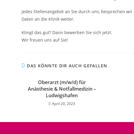
Jedes Stellenangebot an Sie durch uns, besprechen wir 
Daten an die Klinik weiter.
Klingt das gut? Dann bewerben Sie sich jetzt.
Wir freuen uns auf Sie!
DAS KÖNNTE DIR AUCH GEFALLEN
Oberarzt (m/w/d) für
Anästhesie & Notfallmedizin –
Ludwigshafen
April 20, 2023