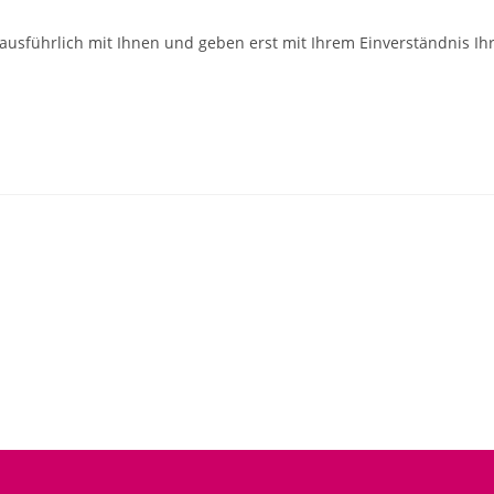
ausführlich mit Ihnen und geben erst mit Ihrem Einverständnis Ih