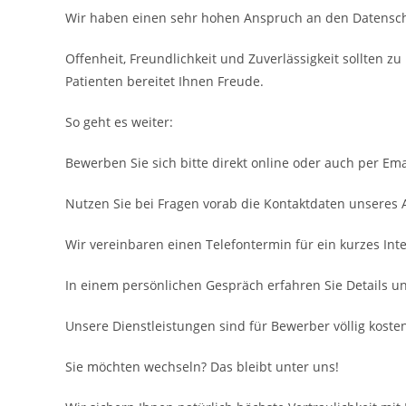
Wir haben einen sehr hohen Anspruch an den Datensch
Offenheit, Freundlichkeit und Zuverlässigkeit sollten 
Patienten bereitet Ihnen Freude.
So geht es weiter:
Bewerben Sie sich bitte direkt online oder auch per Ema
Nutzen Sie bei Fragen vorab die Kontaktdaten unseres
Wir vereinbaren einen Telefontermin für ein kurzes Inte
In einem persönlichen Gespräch erfahren Sie Details u
Unsere Dienstleistungen sind für Bewerber völlig kosten
Sie möchten wechseln? Das bleibt unter uns!