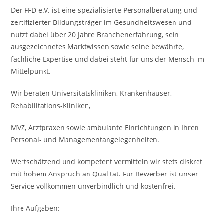
Der FFD e.V. ist eine spezialisierte Personalberatung und
zertifizierter Bildungsträger im Gesundheitswesen und
nutzt dabei über 20 Jahre Branchenerfahrung, sein
ausgezeichnetes Marktwissen sowie seine bewährte,
fachliche Expertise und dabei steht für uns der Mensch im
Mittelpunkt.
Wir beraten Universitätskliniken, Krankenhäuser,
Rehabilitations-Kliniken,
MVZ, Arztpraxen sowie ambulante Einrichtungen in Ihren
Personal- und Managementangelegenheiten.
Wertschätzend und kompetent vermitteln wir stets diskret
mit hohem Anspruch an Qualität. Für Bewerber ist unser
Service vollkommen unverbindlich und kostenfrei.
Ihre Aufgaben: