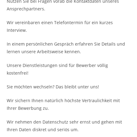
Nutzen Sie bei Fragen vorab die Kontaktdaten unseres
Ansprechpartners.
Wir vereinbaren einen Telefontermin für ein kurzes
Interview.
In einem persönlichen Gespräch erfahren Sie Details und
lernen unsere Arbeitsweise kennen.
Unsere Dienstleistungen sind für Bewerber völlig
kostenfrei!
Sie möchten wechseln? Das bleibt unter uns!
Wir sichern Ihnen natürlich höchste Vertraulichkeit mit
Ihrer Bewerbung zu.
Wir nehmen den Datenschutz sehr ernst und gehen mit
Ihren Daten diskret und seriös um.