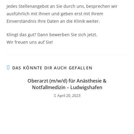
Jedes Stellenangebot an Sie durch uns, besprechen wir
ausführlich mit Ihnen und geben erst mit Ihrem
Einverständnis Ihre Daten an die Klinik weiter.
Klingt das gut? Dann bewerben Sie sich jetzt.
Wir freuen uns auf Sie!
DAS KÖNNTE DIR AUCH GEFALLEN
Oberarzt (m/w/d) für Anästhesie &
Notfallmedizin – Ludwigshafen
April 20, 2023