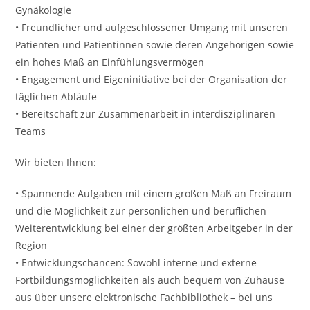
Gynäkologie
• Freundlicher und aufgeschlossener Umgang mit unseren
Patienten und Patientinnen sowie deren Angehörigen sowie
ein hohes Maß an Einfühlungsvermögen
• Engagement und Eigeninitiative bei der Organisation der
täglichen Abläufe
• Bereitschaft zur Zusammenarbeit in interdisziplinären
Teams
Wir bieten Ihnen:
• Spannende Aufgaben mit einem großen Maß an Freiraum
und die Möglichkeit zur persönlichen und beruflichen
Weiterentwicklung bei einer der größten Arbeitgeber in der
Region
• Entwicklungschancen: Sowohl interne und externe
Fortbildungsmöglichkeiten als auch bequem von Zuhause
aus über unsere elektronische Fachbibliothek – bei uns