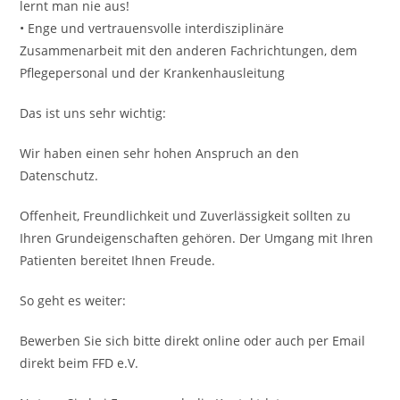
lernt man nie aus!
• Enge und vertrauensvolle interdisziplinäre
Zusammenarbeit mit den anderen Fachrichtungen, dem
Pflegepersonal und der Krankenhausleitung
Das ist uns sehr wichtig:
Wir haben einen sehr hohen Anspruch an den
Datenschutz.
Offenheit, Freundlichkeit und Zuverlässigkeit sollten zu
Ihren Grundeigenschaften gehören. Der Umgang mit Ihren
Patienten bereitet Ihnen Freude.
So geht es weiter:
Bewerben Sie sich bitte direkt online oder auch per Email
direkt beim FFD e.V.