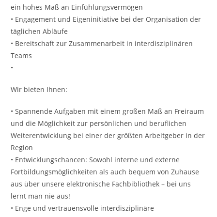
ein hohes Maß an Einfühlungsvermögen
• Engagement und Eigeninitiative bei der Organisation der
täglichen Abläufe
• Bereitschaft zur Zusammenarbeit in interdisziplinären
Teams
•
Wir bieten Ihnen:
• Spannende Aufgaben mit einem großen Maß an Freiraum
und die Möglichkeit zur persönlichen und beruflichen
Weiterentwicklung bei einer der größten Arbeitgeber in der
Region
• Entwicklungschancen: Sowohl interne und externe
Fortbildungsmöglichkeiten als auch bequem von Zuhause
aus über unsere elektronische Fachbibliothek – bei uns
lernt man nie aus!
• Enge und vertrauensvolle interdisziplinäre