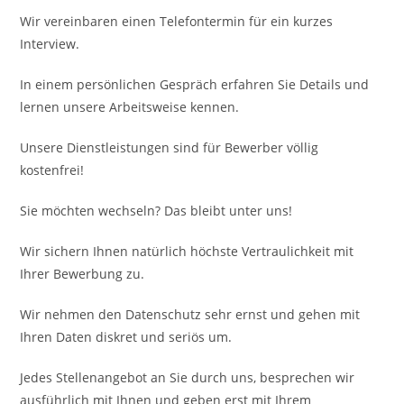
Wir vereinbaren einen Telefontermin für ein kurzes
Interview.
In einem persönlichen Gespräch erfahren Sie Details und
lernen unsere Arbeitsweise kennen.
Unsere Dienstleistungen sind für Bewerber völlig
kostenfrei!
Sie möchten wechseln? Das bleibt unter uns!
Wir sichern Ihnen natürlich höchste Vertraulichkeit mit
Ihrer Bewerbung zu.
Wir nehmen den Datenschutz sehr ernst und gehen mit
Ihren Daten diskret und seriös um.
Jedes Stellenangebot an Sie durch uns, besprechen wir
ausführlich mit Ihnen und geben erst mit Ihrem