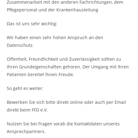
Zusammenarbeit mit den anderen Fachrichtungen, dem
Pflegepersonal und der Krankenhausleitung
Das ist uns sehr wichtig:
Wir haben einen sehr hohen Anspruch an den
Datenschutz.
Offenheit, Freundlichkeit und Zuverlässigkeit sollten zu
Ihren Grundeigenschaften gehören. Der Umgang mit Ihren
Patienten bereitet Ihnen Freude.
So geht es weiter:
Bewerben Sie sich bitte direkt online oder auch per Email
direkt beim FFD e.V.
Nutzen Sie bei Fragen vorab die Kontaktdaten unseres
Ansprechpartners.