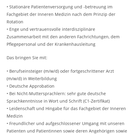
• Stationäre Patientenversorgung und -betreuung im
Fachgebiet der Inneren Medizin nach dem Prinzip der
Rotation
• Enge und vertrauensvolle interdisziplinäre
Zusammenarbeit mit den anderen Fachrichtungen, dem
Pflegepersonal und der Krankenhausleitung
Das bringen Sie mit:
• Berufseinsteiger (m/w/d) oder fortgeschrittener Arzt
(m/w/d) in Weiterbildung
• Deutsche Approbation
• Bei Nicht-Muttersprachlern: sehr gute deutsche
Sprachkenntnisse in Wort und Schrift (C1-Zertifikat)
• Leidenschaft und Hingabe für das Fachgebiet der Inneren
Medizin
• Freundlicher und aufgeschlossener Umgang mit unseren
Patienten und Patientinnen sowie deren Angehörigen sowie