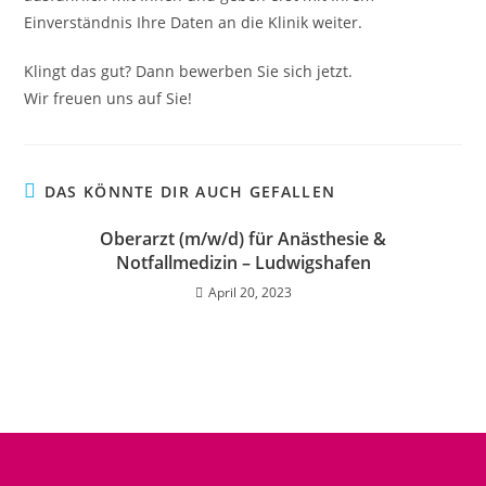
Einverständnis Ihre Daten an die Klinik weiter.
Klingt das gut? Dann bewerben Sie sich jetzt.
Wir freuen uns auf Sie!
DAS KÖNNTE DIR AUCH GEFALLEN
Oberarzt (m/w/d) für Anästhesie &
Notfallmedizin – Ludwigshafen
April 20, 2023