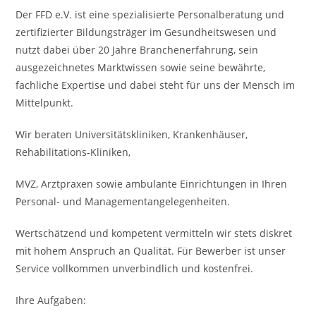
Der FFD e.V. ist eine spezialisierte Personalberatung und
zertifizierter Bildungsträger im Gesundheitswesen und
nutzt dabei über 20 Jahre Branchenerfahrung, sein
ausgezeichnetes Marktwissen sowie seine bewährte,
fachliche Expertise und dabei steht für uns der Mensch im
Mittelpunkt.
Wir beraten Universitätskliniken, Krankenhäuser,
Rehabilitations-Kliniken,
MVZ, Arztpraxen sowie ambulante Einrichtungen in Ihren
Personal- und Managementangelegenheiten.
Wertschätzend und kompetent vermitteln wir stets diskret
mit hohem Anspruch an Qualität. Für Bewerber ist unser
Service vollkommen unverbindlich und kostenfrei.
Ihre Aufgaben: