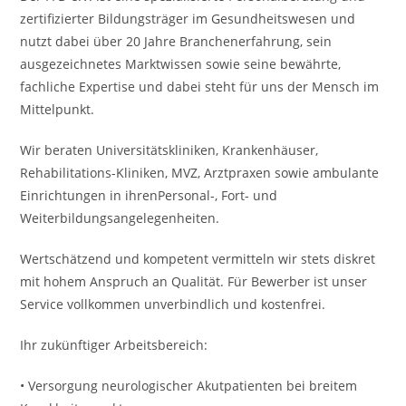
zertifizierter Bildungsträger im Gesundheitswesen und
nutzt dabei über 20 Jahre Branchenerfahrung, sein
ausgezeichnetes Marktwissen sowie seine bewährte,
fachliche Expertise und dabei steht für uns der Mensch im
Mittelpunkt.
Wir beraten Universitätskliniken, Krankenhäuser,
Rehabilitations-Kliniken, MVZ, Arztpraxen sowie ambulante
Einrichtungen in ihrenPersonal-, Fort- und
Weiterbildungsangelegenheiten.
Wertschätzend und kompetent vermitteln wir stets diskret
mit hohem Anspruch an Qualität. Für Bewerber ist unser
Service vollkommen unverbindlich und kostenfrei.
Ihr zukünftiger Arbeitsbereich:
• Versorgung neurologischer Akutpatienten bei breitem