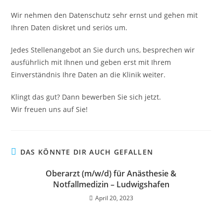
Wir nehmen den Datenschutz sehr ernst und gehen mit
Ihren Daten diskret und seriös um.
Jedes Stellenangebot an Sie durch uns, besprechen wir
ausführlich mit Ihnen und geben erst mit Ihrem
Einverständnis Ihre Daten an die Klinik weiter.
Klingt das gut? Dann bewerben Sie sich jetzt.
Wir freuen uns auf Sie!
DAS KÖNNTE DIR AUCH GEFALLEN
Oberarzt (m/w/d) für Anästhesie &
Notfallmedizin – Ludwigshafen
April 20, 2023