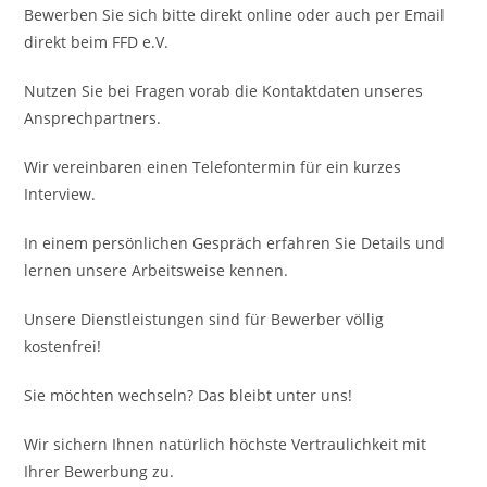
Bewerben Sie sich bitte direkt online oder auch per Email
direkt beim FFD e.V.
Nutzen Sie bei Fragen vorab die Kontaktdaten unseres
Ansprechpartners.
Wir vereinbaren einen Telefontermin für ein kurzes
Interview.
In einem persönlichen Gespräch erfahren Sie Details und
lernen unsere Arbeitsweise kennen.
Unsere Dienstleistungen sind für Bewerber völlig
kostenfrei!
Sie möchten wechseln? Das bleibt unter uns!
Wir sichern Ihnen natürlich höchste Vertraulichkeit mit
Ihrer Bewerbung zu.