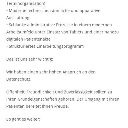
Terminorganisation)
• Moderne technische, räumliche und apparative
Ausstattung
• Schlanke administrative Prozesse in einem modernen
Arbeitsumfeld unter Einsatz von Tablets und einer nahezu
digitalen Patientenakte
• Strukturiertes Einarbeitungsprogramm
Das ist uns sehr wichtig:
Wir haben einen sehr hohen Anspruch an den
Datenschutz.
Offenheit, Freundlichkeit und Zuverlässigkeit sollten zu
Ihren Grundeigenschaften gehören. Der Umgang mit Ihren
Patienten bereitet Ihnen Freude.
So geht es weiter: