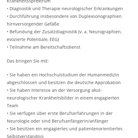
Krankheitssprektrum
• Diagnostik und Therapie neurologischer Erkrankungen
• Durchführung insbesondere von Duplexsonographien
hirnversorgender Gefäße
• Befundung der Zusatzdiagnostik (v. a. Neurographien,
evozierte Potentiale, EEG)
• Teilnahme am Bereitschaftsdienst
Das bringen Sie mit:
• Sie haben ein Hochschulstudium der Humanmedizin
abgeschlossen und besitzen die deutsche Approbation
• Sie haben Interesse an der Versorgung akut-
neurologischer Krankheitsbilder in einem engagierten
Team
• Sie verfügen über erste Berufserfahrungen in der
Neurologie oder sind Berufsanfängerin/anfänger
• Sie besitzen ein engagiertes und patientenorientiertes
Selbstverständnis