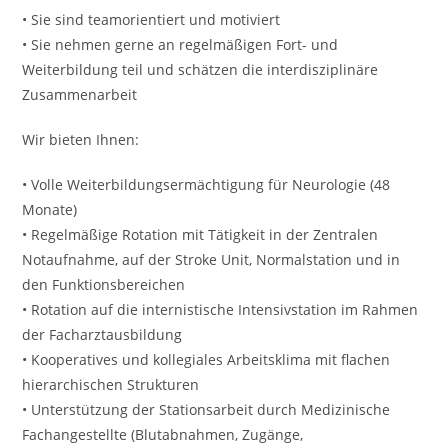
• Sie sind teamorientiert und motiviert
• Sie nehmen gerne an regelmäßigen Fort- und
Weiterbildung teil und schätzen die interdisziplinäre
Zusammenarbeit
Wir bieten Ihnen:
• Volle Weiterbildungsermächtigung für Neurologie (48
Monate)
• Regelmäßige Rotation mit Tätigkeit in der Zentralen
Notaufnahme, auf der Stroke Unit, Normalstation und in
den Funktionsbereichen
• Rotation auf die internistische Intensivstation im Rahmen
der Facharztausbildung
• Kooperatives und kollegiales Arbeitsklima mit flachen
hierarchischen Strukturen
• Unterstützung der Stationsarbeit durch Medizinische
Fachangestellte (Blutabnahmen, Zugänge,