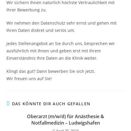
Wir sichern Ihnen natürlich höchste Vertraulichkeit mit
Ihrer Bewerbung zu.
Wir nehmen den Datenschutz sehr ernst und gehen mit
Ihren Daten diskret und seriös um.
Jedes Stellenangebot an Sie durch uns, besprechen wir
ausführlich mit Ihnen und geben erst mit Ihrem
Einverständnis Ihre Daten an die Klinik weiter.
Klingt das gut? Dann bewerben Sie sich jetzt.
Wir freuen uns auf Sie!
DAS KÖNNTE DIR AUCH GEFALLEN
Oberarzt (m/w/d) für Anästhesie &
Notfallmedizin – Ludwigshafen
April 20, 2023