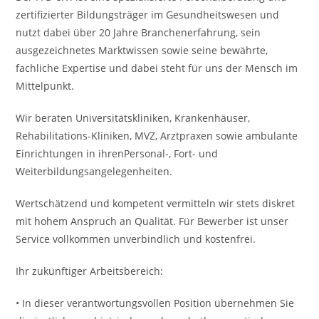
zertifizierter Bildungsträger im Gesundheitswesen und
nutzt dabei über 20 Jahre Branchenerfahrung, sein
ausgezeichnetes Marktwissen sowie seine bewährte,
fachliche Expertise und dabei steht für uns der Mensch im
Mittelpunkt.
Wir beraten Universitätskliniken, Krankenhäuser,
Rehabilitations-Kliniken, MVZ, Arztpraxen sowie ambulante
Einrichtungen in ihrenPersonal-, Fort- und
Weiterbildungsangelegenheiten.
Wertschätzend und kompetent vermitteln wir stets diskret
mit hohem Anspruch an Qualität. Für Bewerber ist unser
Service vollkommen unverbindlich und kostenfrei.
Ihr zukünftiger Arbeitsbereich:
• In dieser verantwortungsvollen Position übernehmen Sie