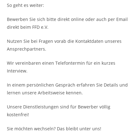
So geht es weiter:
Bewerben Sie sich bitte direkt online oder auch per Email
direkt beim FFD e.V.
Nutzen Sie bei Fragen vorab die Kontaktdaten unseres
Ansprechpartners.
Wir vereinbaren einen Telefontermin für ein kurzes
Interview.
In einem persönlichen Gespräch erfahren Sie Details und
lernen unsere Arbeitsweise kennen.
Unsere Dienstleistungen sind für Bewerber völlig
kostenfrei!
Sie möchten wechseln? Das bleibt unter uns!