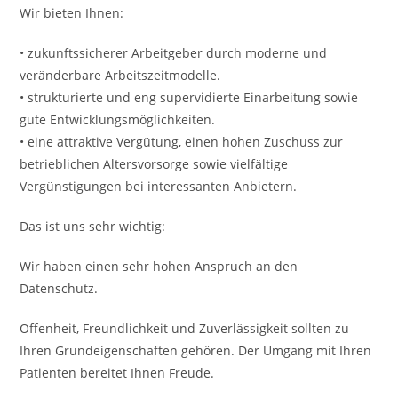
Wir bieten Ihnen:
• zukunftssicherer Arbeitgeber durch moderne und
veränderbare Arbeitszeitmodelle.
• strukturierte und eng supervidierte Einarbeitung sowie
gute Entwicklungsmöglichkeiten.
• eine attraktive Vergütung, einen hohen Zuschuss zur
betrieblichen Altersvorsorge sowie vielfältige
Vergünstigungen bei interessanten Anbietern.
Das ist uns sehr wichtig:
Wir haben einen sehr hohen Anspruch an den
Datenschutz.
Offenheit, Freundlichkeit und Zuverlässigkeit sollten zu
Ihren Grundeigenschaften gehören. Der Umgang mit Ihren
Patienten bereitet Ihnen Freude.