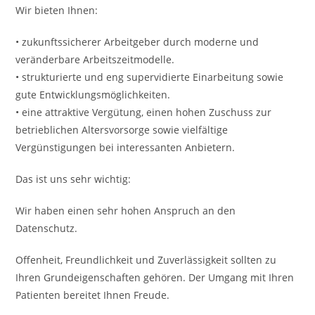
Wir bieten Ihnen:
• zukunftssicherer Arbeitgeber durch moderne und
veränderbare Arbeitszeitmodelle.
• strukturierte und eng supervidierte Einarbeitung sowie
gute Entwicklungsmöglichkeiten.
• eine attraktive Vergütung, einen hohen Zuschuss zur
betrieblichen Altersvorsorge sowie vielfältige
Vergünstigungen bei interessanten Anbietern.
Das ist uns sehr wichtig:
Wir haben einen sehr hohen Anspruch an den
Datenschutz.
Offenheit, Freundlichkeit und Zuverlässigkeit sollten zu
Ihren Grundeigenschaften gehören. Der Umgang mit Ihren
Patienten bereitet Ihnen Freude.