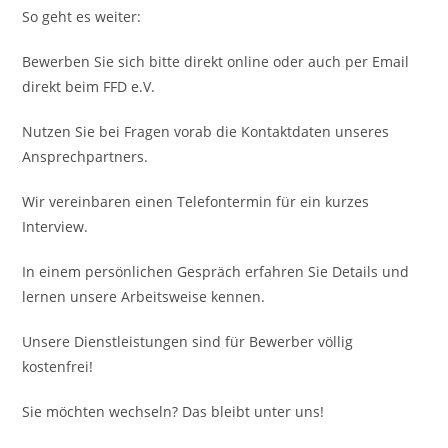
So geht es weiter:
Bewerben Sie sich bitte direkt online oder auch per Email
direkt beim FFD e.V.
Nutzen Sie bei Fragen vorab die Kontaktdaten unseres
Ansprechpartners.
Wir vereinbaren einen Telefontermin für ein kurzes
Interview.
In einem persönlichen Gespräch erfahren Sie Details und
lernen unsere Arbeitsweise kennen.
Unsere Dienstleistungen sind für Bewerber völlig
kostenfrei!
Sie möchten wechseln? Das bleibt unter uns!