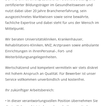
zertifizierter Bildungsträger im Gesundheitswesen und
nutzt dabei über 20 Jahre Branchenerfahrung, sein
ausgezeichnetes Marktwissen sowie seine bewährte,
fachliche Expertise und dabei steht für uns der Mensch im
Mittelpunkt.
Wir beraten Universitätskliniken, Krankenhäuser,
Rehabilitations-Kliniken, MVZ, Arztpraxen sowie ambulante
Einrichtungen in ihrenPersonal-, Fort- und
Weiterbildungsangelegenheiten.
Wertschätzend und kompetent vermitteln wir stets diskret
mit hohem Anspruch an Qualität. Für Bewerber ist unser
Service vollkommen unverbindlich und kostenfrei.
Ihr zukünftiger Arbeitsbereich:
• In dieser verantwortungsvollen Position übernehmen Sie