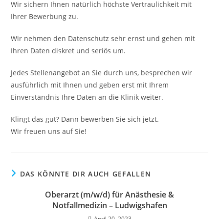
Wir sichern Ihnen natürlich höchste Vertraulichkeit mit
Ihrer Bewerbung zu.
Wir nehmen den Datenschutz sehr ernst und gehen mit
Ihren Daten diskret und seriös um.
Jedes Stellenangebot an Sie durch uns, besprechen wir
ausführlich mit Ihnen und geben erst mit Ihrem
Einverständnis Ihre Daten an die Klinik weiter.
Klingt das gut? Dann bewerben Sie sich jetzt.
Wir freuen uns auf Sie!
DAS KÖNNTE DIR AUCH GEFALLEN
Oberarzt (m/w/d) für Anästhesie &
Notfallmedizin – Ludwigshafen
April 20, 2023