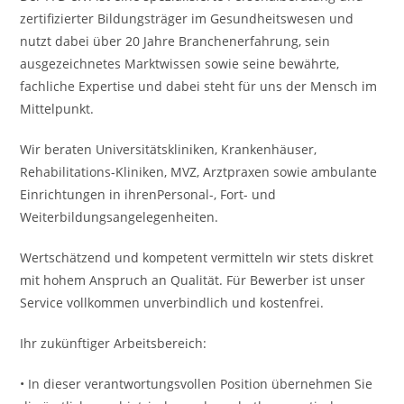
zertifizierter Bildungsträger im Gesundheitswesen und
nutzt dabei über 20 Jahre Branchenerfahrung, sein
ausgezeichnetes Marktwissen sowie seine bewährte,
fachliche Expertise und dabei steht für uns der Mensch im
Mittelpunkt.
Wir beraten Universitätskliniken, Krankenhäuser,
Rehabilitations-Kliniken, MVZ, Arztpraxen sowie ambulante
Einrichtungen in ihrenPersonal-, Fort- und
Weiterbildungsangelegenheiten.
Wertschätzend und kompetent vermitteln wir stets diskret
mit hohem Anspruch an Qualität. Für Bewerber ist unser
Service vollkommen unverbindlich und kostenfrei.
Ihr zukünftiger Arbeitsbereich:
• In dieser verantwortungsvollen Position übernehmen Sie