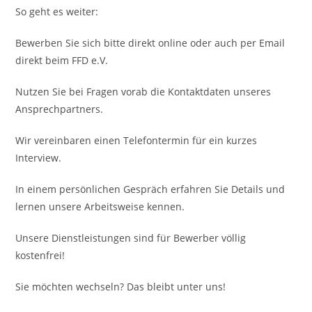
So geht es weiter:
Bewerben Sie sich bitte direkt online oder auch per Email
direkt beim FFD e.V.
Nutzen Sie bei Fragen vorab die Kontaktdaten unseres
Ansprechpartners.
Wir vereinbaren einen Telefontermin für ein kurzes
Interview.
In einem persönlichen Gespräch erfahren Sie Details und
lernen unsere Arbeitsweise kennen.
Unsere Dienstleistungen sind für Bewerber völlig
kostenfrei!
Sie möchten wechseln? Das bleibt unter uns!