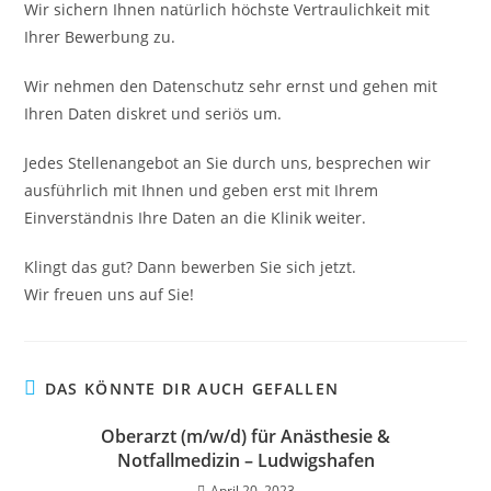
Wir sichern Ihnen natürlich höchste Vertraulichkeit mit
Ihrer Bewerbung zu.
Wir nehmen den Datenschutz sehr ernst und gehen mit
Ihren Daten diskret und seriös um.
Jedes Stellenangebot an Sie durch uns, besprechen wir
ausführlich mit Ihnen und geben erst mit Ihrem
Einverständnis Ihre Daten an die Klinik weiter.
Klingt das gut? Dann bewerben Sie sich jetzt.
Wir freuen uns auf Sie!
DAS KÖNNTE DIR AUCH GEFALLEN
Oberarzt (m/w/d) für Anästhesie &
Notfallmedizin – Ludwigshafen
April 20, 2023