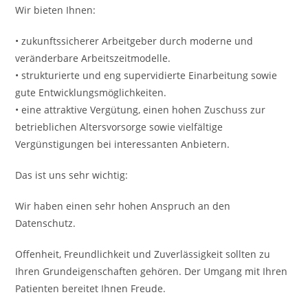
Wir bieten Ihnen:
• zukunftssicherer Arbeitgeber durch moderne und
veränderbare Arbeitszeitmodelle.
• strukturierte und eng supervidierte Einarbeitung sowie
gute Entwicklungsmöglichkeiten.
• eine attraktive Vergütung, einen hohen Zuschuss zur
betrieblichen Altersvorsorge sowie vielfältige
Vergünstigungen bei interessanten Anbietern.
Das ist uns sehr wichtig:
Wir haben einen sehr hohen Anspruch an den
Datenschutz.
Offenheit, Freundlichkeit und Zuverlässigkeit sollten zu
Ihren Grundeigenschaften gehören. Der Umgang mit Ihren
Patienten bereitet Ihnen Freude.