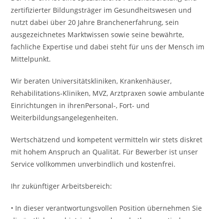
zertifizierter Bildungsträger im Gesundheitswesen und
nutzt dabei über 20 Jahre Branchenerfahrung, sein
ausgezeichnetes Marktwissen sowie seine bewährte,
fachliche Expertise und dabei steht für uns der Mensch im
Mittelpunkt.
Wir beraten Universitätskliniken, Krankenhäuser,
Rehabilitations-Kliniken, MVZ, Arztpraxen sowie ambulante
Einrichtungen in ihrenPersonal-, Fort- und
Weiterbildungsangelegenheiten.
Wertschätzend und kompetent vermitteln wir stets diskret
mit hohem Anspruch an Qualität. Für Bewerber ist unser
Service vollkommen unverbindlich und kostenfrei.
Ihr zukünftiger Arbeitsbereich:
• In dieser verantwortungsvollen Position übernehmen Sie