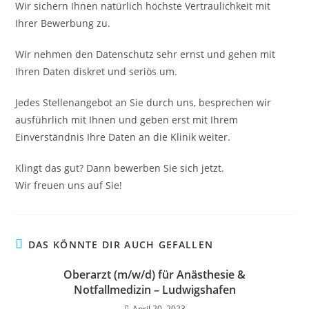
Wir sichern Ihnen natürlich höchste Vertraulichkeit mit
Ihrer Bewerbung zu.
Wir nehmen den Datenschutz sehr ernst und gehen mit
Ihren Daten diskret und seriös um.
Jedes Stellenangebot an Sie durch uns, besprechen wir
ausführlich mit Ihnen und geben erst mit Ihrem
Einverständnis Ihre Daten an die Klinik weiter.
Klingt das gut? Dann bewerben Sie sich jetzt.
Wir freuen uns auf Sie!
DAS KÖNNTE DIR AUCH GEFALLEN
Oberarzt (m/w/d) für Anästhesie &
Notfallmedizin – Ludwigshafen
April 20, 2023