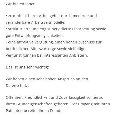
Wir bieten Ihnen:
• zukunftssicherer Arbeitgeber durch moderne und
veränderbare Arbeitszeitmodelle.
• strukturierte und eng supervidierte Einarbeitung sowie
gute Entwicklungsmöglichkeiten.
• eine attraktive Vergütung, einen hohen Zuschuss zur
betrieblichen Altersvorsorge sowie vielfältige
Vergünstigungen bei interessanten Anbietern.
Das ist uns sehr wichtig:
Wir haben einen sehr hohen Anspruch an den
Datenschutz.
Offenheit, Freundlichkeit und Zuverlässigkeit sollten zu
Ihren Grundeigenschaften gehören. Der Umgang mit Ihren
Patienten bereitet Ihnen Freude.