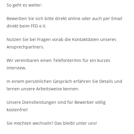
So geht es weiter:
Bewerben Sie sich bitte direkt online oder auch per Email
direkt beim FFD e.V.
Nutzen Sie bei Fragen vorab die Kontaktdaten unseres
Ansprechpartners.
Wir vereinbaren einen Telefontermin für ein kurzes
Interview.
In einem persönlichen Gespräch erfahren Sie Details und
lernen unsere Arbeitsweise kennen.
Unsere Dienstleistungen sind für Bewerber völlig
kostenfrei!
Sie möchten wechseln? Das bleibt unter uns!