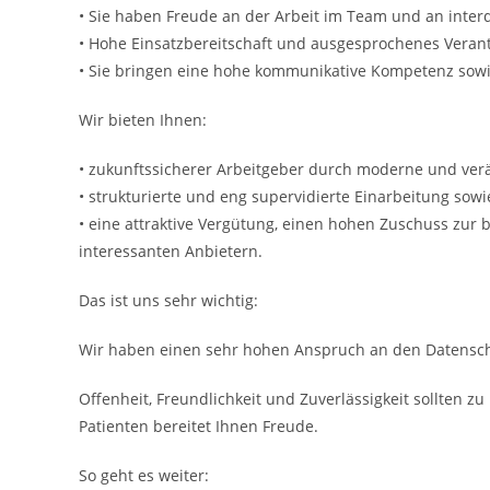
• Sie haben Freude an der Arbeit im Team und an inter
• Hohe Einsatzbereitschaft und ausgesprochenes Veran
• Sie bringen eine hohe kommunikative Kompetenz sowi
Wir bieten Ihnen:
• zukunftssicherer Arbeitgeber durch moderne und ver
• strukturierte und eng supervidierte Einarbeitung sow
• eine attraktive Vergütung, einen hohen Zuschuss zur b
interessanten Anbietern.
Das ist uns sehr wichtig:
Wir haben einen sehr hohen Anspruch an den Datensch
Offenheit, Freundlichkeit und Zuverlässigkeit sollten 
Patienten bereitet Ihnen Freude.
So geht es weiter: