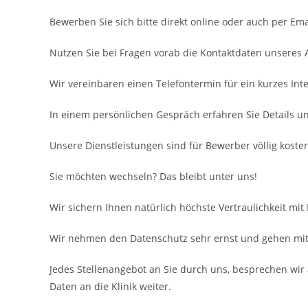
Bewerben Sie sich bitte direkt online oder auch per Ema
Nutzen Sie bei Fragen vorab die Kontaktdaten unseres
Wir vereinbaren einen Telefontermin für ein kurzes Inte
In einem persönlichen Gespräch erfahren Sie Details u
Unsere Dienstleistungen sind für Bewerber völlig kosten
Sie möchten wechseln? Das bleibt unter uns!
Wir sichern Ihnen natürlich höchste Vertraulichkeit mit
Wir nehmen den Datenschutz sehr ernst und gehen mit 
Jedes Stellenangebot an Sie durch uns, besprechen wir 
Daten an die Klinik weiter.