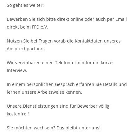
So geht es weiter:
Bewerben Sie sich bitte direkt online oder auch per Email
direkt beim FFD e.V.
Nutzen Sie bei Fragen vorab die Kontaktdaten unseres
Ansprechpartners.
Wir vereinbaren einen Telefontermin für ein kurzes
Interview.
In einem persönlichen Gespräch erfahren Sie Details und
lernen unsere Arbeitsweise kennen.
Unsere Dienstleistungen sind für Bewerber völlig
kostenfrei!
Sie möchten wechseln? Das bleibt unter uns!