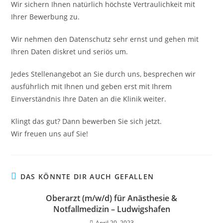
Wir sichern Ihnen natürlich höchste Vertraulichkeit mit
Ihrer Bewerbung zu.
Wir nehmen den Datenschutz sehr ernst und gehen mit
Ihren Daten diskret und seriös um.
Jedes Stellenangebot an Sie durch uns, besprechen wir
ausführlich mit Ihnen und geben erst mit Ihrem
Einverständnis Ihre Daten an die Klinik weiter.
Klingt das gut? Dann bewerben Sie sich jetzt.
Wir freuen uns auf Sie!
DAS KÖNNTE DIR AUCH GEFALLEN
Oberarzt (m/w/d) für Anästhesie &
Notfallmedizin – Ludwigshafen
April 20, 2023