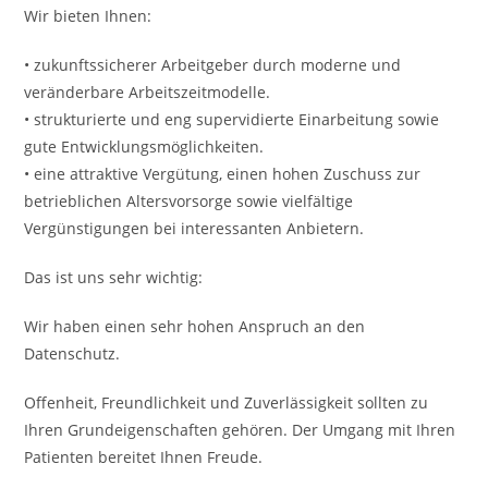
Wir bieten Ihnen:
• zukunftssicherer Arbeitgeber durch moderne und
veränderbare Arbeitszeitmodelle.
• strukturierte und eng supervidierte Einarbeitung sowie
gute Entwicklungsmöglichkeiten.
• eine attraktive Vergütung, einen hohen Zuschuss zur
betrieblichen Altersvorsorge sowie vielfältige
Vergünstigungen bei interessanten Anbietern.
Das ist uns sehr wichtig:
Wir haben einen sehr hohen Anspruch an den
Datenschutz.
Offenheit, Freundlichkeit und Zuverlässigkeit sollten zu
Ihren Grundeigenschaften gehören. Der Umgang mit Ihren
Patienten bereitet Ihnen Freude.