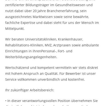
zertifizierter Bildungsträger im Gesundheitswesen und
nutzt dabei über 20 Jahre Branchenerfahrung, sein
ausgezeichnetes Marktwissen sowie seine bewährte,
fachliche Expertise und dabei steht für uns der Mensch im
Mittelpunkt.
Wir beraten Universitätskliniken, Krankenhäuser,
Rehabilitations-Kliniken, MVZ, Arztpraxen sowie ambulante
Einrichtungen in ihrenPersonal-, Fort- und
Weiterbildungsangelegenheiten.
Wertschätzend und kompetent vermitteln wir stets diskret
mit hohem Anspruch an Qualität. Für Bewerber ist unser
Service vollkommen unverbindlich und kostenfrei.
Ihr zukünftiger Arbeitsbereich:
• In dieser verantwortungsvollen Position übernehmen Sie