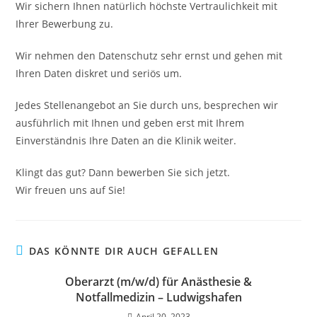
Wir sichern Ihnen natürlich höchste Vertraulichkeit mit
Ihrer Bewerbung zu.
Wir nehmen den Datenschutz sehr ernst und gehen mit
Ihren Daten diskret und seriös um.
Jedes Stellenangebot an Sie durch uns, besprechen wir
ausführlich mit Ihnen und geben erst mit Ihrem
Einverständnis Ihre Daten an die Klinik weiter.
Klingt das gut? Dann bewerben Sie sich jetzt.
Wir freuen uns auf Sie!
DAS KÖNNTE DIR AUCH GEFALLEN
Oberarzt (m/w/d) für Anästhesie &
Notfallmedizin – Ludwigshafen
April 20, 2023