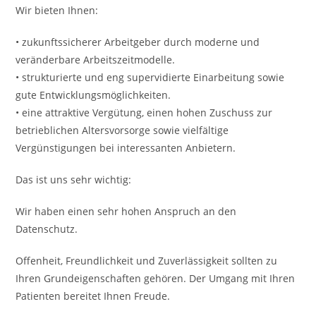
Wir bieten Ihnen:
• zukunftssicherer Arbeitgeber durch moderne und
veränderbare Arbeitszeitmodelle.
• strukturierte und eng supervidierte Einarbeitung sowie
gute Entwicklungsmöglichkeiten.
• eine attraktive Vergütung, einen hohen Zuschuss zur
betrieblichen Altersvorsorge sowie vielfältige
Vergünstigungen bei interessanten Anbietern.
Das ist uns sehr wichtig:
Wir haben einen sehr hohen Anspruch an den
Datenschutz.
Offenheit, Freundlichkeit und Zuverlässigkeit sollten zu
Ihren Grundeigenschaften gehören. Der Umgang mit Ihren
Patienten bereitet Ihnen Freude.