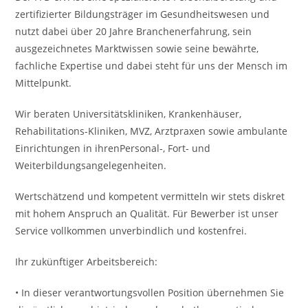
zertifizierter Bildungsträger im Gesundheitswesen und
nutzt dabei über 20 Jahre Branchenerfahrung, sein
ausgezeichnetes Marktwissen sowie seine bewährte,
fachliche Expertise und dabei steht für uns der Mensch im
Mittelpunkt.
Wir beraten Universitätskliniken, Krankenhäuser,
Rehabilitations-Kliniken, MVZ, Arztpraxen sowie ambulante
Einrichtungen in ihrenPersonal-, Fort- und
Weiterbildungsangelegenheiten.
Wertschätzend und kompetent vermitteln wir stets diskret
mit hohem Anspruch an Qualität. Für Bewerber ist unser
Service vollkommen unverbindlich und kostenfrei.
Ihr zukünftiger Arbeitsbereich:
• In dieser verantwortungsvollen Position übernehmen Sie