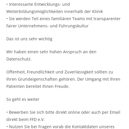
• Interessante Entwicklungs- und
Weiterbildungsmöglichkeiten innerhalb der Klinik
• Sie werden Teil eines familiären Teams mit transparenter
fairer Unternehmens- und Führungskultur
Das ist uns sehr wichtig
Wir haben einen sehr hohen Anspruch an den
Datenschutz.
Offenheit, Freundlichkeit und Zuverlässigkeit sollten zu
Ihren Grundeigenschaften gehören. Der Umgang mit Ihren
Patienten bereitet Ihnen Freude.
So geht es weiter
• Bewerben Sie sich bitte direkt online oder auch per Email
direkt beim FFD e.V.
• Nutzen Sie bei Fragen vorab die Kontaktdaten unseres