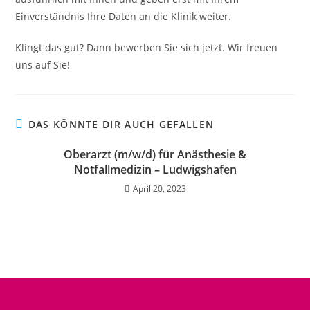
Einverständnis Ihre Daten an die Klinik weiter.
Klingt das gut? Dann bewerben Sie sich jetzt. Wir freuen
uns auf Sie!
DAS KÖNNTE DIR AUCH GEFALLEN
Oberarzt (m/w/d) für Anästhesie &
Notfallmedizin – Ludwigshafen
April 20, 2023