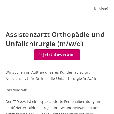
Zum
Menü
Inhalt
springen
Assistenzarzt Orthopädie und
Unfallchirurgie (m/w/d)
> Jetzt Bewerben
Wir suchen im Auftrag unseres Kunden ab sofort:
Assistenzarzt für Orthopädie-Unfallchirurgie (m/w/d)
Das sind wir
Der FFD e.V. ist eine spezialisierte Personalberatung und
zertifizierter Bildungsträger im Gesundheitswesen und