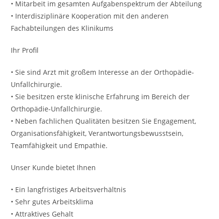
• Mitarbeit im gesamten Aufgabenspektrum der Abteilung
• Interdisziplinäre Kooperation mit den anderen
Fachabteilungen des Klinikums
Ihr Profil
• Sie sind Arzt mit großem Interesse an der Orthopädie-
Unfallchirurgie.
• Sie besitzen erste klinische Erfahrung im Bereich der
Orthopädie-Unfallchirurgie.
• Neben fachlichen Qualitäten besitzen Sie Engagement,
Organisationsfähigkeit, Verantwortungsbewusstsein,
Teamfähigkeit und Empathie.
Unser Kunde bietet Ihnen
• Ein langfristiges Arbeitsverhältnis
• Sehr gutes Arbeitsklima
• Attraktives Gehalt