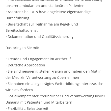
unserer ambulanten und stationären Patienten
• Assistenz bei OP ́s bzw. angeleitete eigenständige
Durchführung
• Bereitschaft zur Teilnahme am Regel- und
Bereitschaftsdienst
• Dokumentation und Qualitätssicherung
Das bringen Sie mit:
• Freude und Engagement im Arztberuf
• Deutsche Approbation
• Sie sind neugierig, stellen Fragen und haben den Mut in
der Medizin Verantwortung zu übernehmen
• Sie haben ein ausgeprägtes Weiterbildungsinteresse, das
wir aktiv fördern
• Sozialkompetenter, freundlicher und verantwortungsvoller
Umgang mit Patienten und Mitarbeitern
• Flexibilität, Belastbarkeit