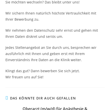
Sie möchten wechseln? Das bleibt unter uns!
Wir sichern Ihnen natürlich höchste Vertraulichkeit mit
Ihrer Bewerbung zu.
Wir nehmen den Datenschutz sehr ernst und gehen mit
Ihren Daten diskret und seriös um.
Jedes Stellenangebot an Sie durch uns, besprechen wir
ausführlich mit Ihnen und geben erst mit Ihrem
Einverständnis Ihre Daten an die Klinik weiter.
Klingt das gut? Dann bewerben Sie sich jetzt.
Wir freuen uns auf Sie!
DAS KÖNNTE DIR AUCH GEFALLEN
Oberarzt (m/w/d) für Anästhesie &