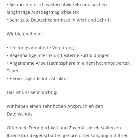
• Sie möchten sich weiterentwickeln und suchen
langfristige Aufstiegsmöglichkeiten
• Sehr gute Deutschkenntnisse in Wort und Schrift
Wir bieten Ihnen:
• Leistungsorientierte Vergütung
• Regelmäßige interne und externe Fortbildungen
• Angenehme Arbeitsatmosphäre in einem hochmotivierten
Team
• Hervorragende Infrastruktur
Das ist uns sehr wichtig:
Wir haben einen sehr hohen Anspruch an den
Datenschutz.
Offenheit, Freundlichkeit und Zuverlässigkeit sollten zu
Ihren Grundeigenschaften gehören. Der Umgang mit Ihren