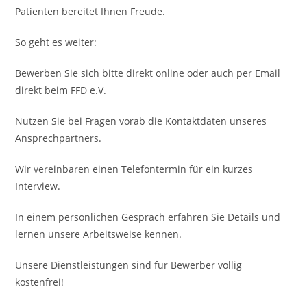
Patienten bereitet Ihnen Freude.
So geht es weiter:
Bewerben Sie sich bitte direkt online oder auch per Email
direkt beim FFD e.V.
Nutzen Sie bei Fragen vorab die Kontaktdaten unseres
Ansprechpartners.
Wir vereinbaren einen Telefontermin für ein kurzes
Interview.
In einem persönlichen Gespräch erfahren Sie Details und
lernen unsere Arbeitsweise kennen.
Unsere Dienstleistungen sind für Bewerber völlig
kostenfrei!