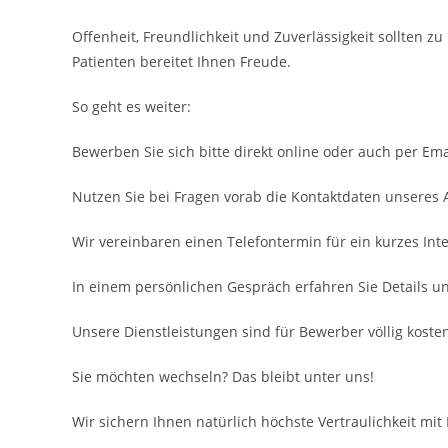
Offenheit, Freundlichkeit und Zuverlässigkeit sollten 
Patienten bereitet Ihnen Freude.
So geht es weiter:
Bewerben Sie sich bitte direkt online oder auch per Ema
Nutzen Sie bei Fragen vorab die Kontaktdaten unseres
Wir vereinbaren einen Telefontermin für ein kurzes Inte
In einem persönlichen Gespräch erfahren Sie Details u
Unsere Dienstleistungen sind für Bewerber völlig kosten
Sie möchten wechseln? Das bleibt unter uns!
Wir sichern Ihnen natürlich höchste Vertraulichkeit mit