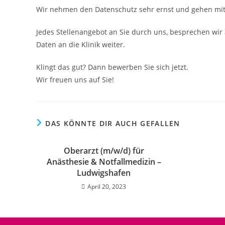
Wir nehmen den Datenschutz sehr ernst und gehen mit 
Jedes Stellenangebot an Sie durch uns, besprechen wir 
Daten an die Klinik weiter.
Klingt das gut? Dann bewerben Sie sich jetzt.
Wir freuen uns auf Sie!
DAS KÖNNTE DIR AUCH GEFALLEN
Oberarzt (m/w/d) für
Anästhesie & Notfallmedizin –
Ludwigshafen
April 20, 2023