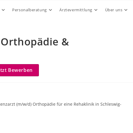
Personalberatung
Ärztevermittlung
Über uns
 Orthopädie &
etzt Bewerben
enzarzt (m/w/d) Orthopädie für eine Rehaklinik in Schleswig-