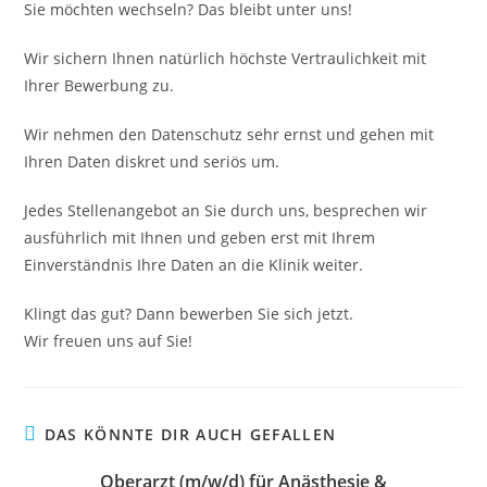
Sie möchten wechseln? Das bleibt unter uns!
Wir sichern Ihnen natürlich höchste Vertraulichkeit mit
Ihrer Bewerbung zu.
Wir nehmen den Datenschutz sehr ernst und gehen mit
Ihren Daten diskret und seriös um.
Jedes Stellenangebot an Sie durch uns, besprechen wir
ausführlich mit Ihnen und geben erst mit Ihrem
Einverständnis Ihre Daten an die Klinik weiter.
Klingt das gut? Dann bewerben Sie sich jetzt.
Wir freuen uns auf Sie!
DAS KÖNNTE DIR AUCH GEFALLEN
Oberarzt (m/w/d) für Anästhesie &