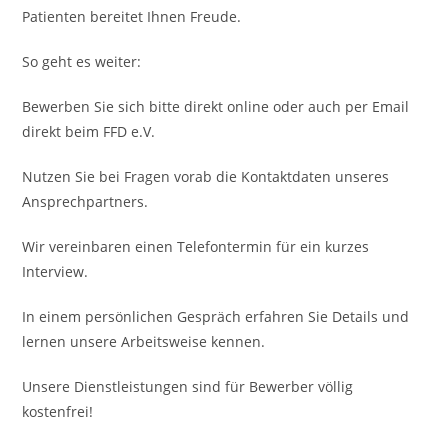
Patienten bereitet Ihnen Freude.
So geht es weiter:
Bewerben Sie sich bitte direkt online oder auch per Email
direkt beim FFD e.V.
Nutzen Sie bei Fragen vorab die Kontaktdaten unseres
Ansprechpartners.
Wir vereinbaren einen Telefontermin für ein kurzes
Interview.
In einem persönlichen Gespräch erfahren Sie Details und
lernen unsere Arbeitsweise kennen.
Unsere Dienstleistungen sind für Bewerber völlig
kostenfrei!