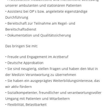
unserer ambulanten und stationären Patienten
• Assistenz bei OP ́s bzw. angeleitete eigenständige
Durchführung
• Bereitschaft zur Teilnahme am Regel- und
Bereitschaftsdienst
• Dokumentation und Qualitätssicherung
Das bringen Sie mit:
• Freude und Engagement im Arztberuf
• Deutsche Approbation
• Sie sind neugierig, stellen Fragen und haben den Mut in
der Medizin Verantwortung zu übernehmen
• Sie haben ein ausgeprägtes Weiterbildungsinteresse, das
wir aktiv fördern
• Sozialkompetenter, freundlicher und verantwortungsvoller
Umgang mit Patienten und Mitarbeitern
• Flexibilität, Belastbarkeit