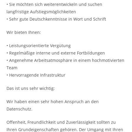
• Sie möchten sich weiterentwickeln und suchen
langfristige Aufstiegsmöglichkeiten
• Sehr gute Deutschkenntnisse in Wort und Schrift
Wir bieten Ihnen:
• Leistungsorientierte Vergütung
• Regelmäßige interne und externe Fortbildungen
• Angenehme Arbeitsatmosphäre in einem hochmotivierten
Team
• Hervorragende Infrastruktur
Das ist uns sehr wichtig:
Wir haben einen sehr hohen Anspruch an den
Datenschutz.
Offenheit, Freundlichkeit und Zuverlässigkeit sollten zu
Ihren Grundeigenschaften gehören. Der Umgang mit Ihren