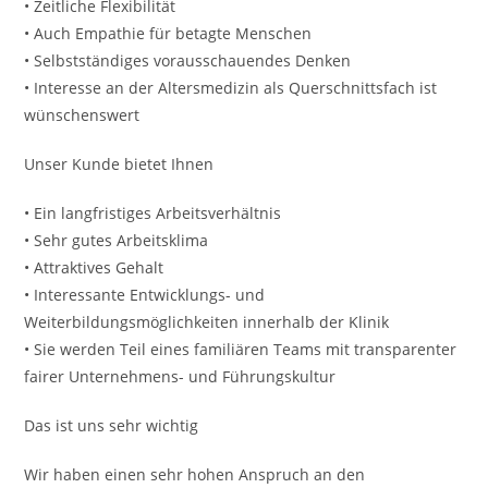
• Zeitliche Flexibilität
• Auch Empathie für betagte Menschen
• Selbstständiges vorausschauendes Denken
• Interesse an der Altersmedizin als Querschnittsfach ist
wünschenswert
Unser Kunde bietet Ihnen
• Ein langfristiges Arbeitsverhältnis
• Sehr gutes Arbeitsklima
• Attraktives Gehalt
• Interessante Entwicklungs- und
Weiterbildungsmöglichkeiten innerhalb der Klinik
• Sie werden Teil eines familiären Teams mit transparenter
fairer Unternehmens- und Führungskultur
Das ist uns sehr wichtig
Wir haben einen sehr hohen Anspruch an den