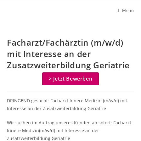
Zum
Menü
Inhalt
springen
Facharzt/Fachärztin (m/w/d)
mit Interesse an der
Zusatzweiterbildung Geriatrie
> Jetzt Bewerben
DRINGEND gesucht: Facharzt Innere Medizin (m/w/d) mit
Interesse an der Zusatzweiterbildung Geriatrie
Wir suchen im Auftrag unseres Kunden ab sofort: Facharzt
Innere Medizin(m/w/d) mit Interesse an der
Zusatzweiterbildung Geriatrie