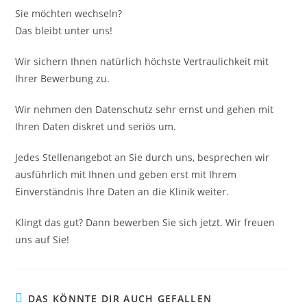
Sie möchten wechseln?
Das bleibt unter uns!
Wir sichern Ihnen natürlich höchste Vertraulichkeit mit
Ihrer Bewerbung zu.
Wir nehmen den Datenschutz sehr ernst und gehen mit
Ihren Daten diskret und seriös um.
Jedes Stellenangebot an Sie durch uns, besprechen wir
ausführlich mit Ihnen und geben erst mit Ihrem
Einverständnis Ihre Daten an die Klinik weiter.
Klingt das gut? Dann bewerben Sie sich jetzt. Wir freuen
uns auf Sie!
DAS KÖNNTE DIR AUCH GEFALLEN