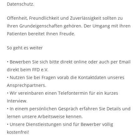
Datenschutz.
Offenheit, Freundlichkeit und Zuverlässigkeit sollten zu
Ihren Grundeigenschaften gehören. Der Umgang mit Ihren
Patienten bereitet Ihnen Freude.
So geht es weiter
• Bewerben Sie sich bitte direkt online oder auch per Email
direkt beim FFD e.V.
• Nutzen Sie bei Fragen vorab die Kontaktdaten unseres
Ansprechpartners.
• Wir vereinbaren einen Telefontermin für ein kurzes
Interview.
• In einem persönlichen Gespräch erfahren Sie Details und
lernen unsere Arbeitsweise kennen.
• Unsere Dienstleistungen sind für Bewerber völlig
kostenfrei!