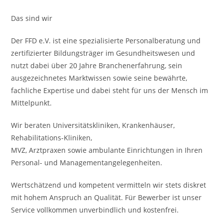
Das sind wir
Der FFD e.V. ist eine spezialisierte Personalberatung und
zertifizierter Bildungsträger im Gesundheitswesen und
nutzt dabei über 20 Jahre Branchenerfahrung, sein
ausgezeichnetes Marktwissen sowie seine bewährte,
fachliche Expertise und dabei steht für uns der Mensch im
Mittelpunkt.
Wir beraten Universitätskliniken, Krankenhäuser,
Rehabilitations-Kliniken,
MVZ, Arztpraxen sowie ambulante Einrichtungen in Ihren
Personal- und Managementangelegenheiten.
Wertschätzend und kompetent vermitteln wir stets diskret
mit hohem Anspruch an Qualität. Für Bewerber ist unser
Service vollkommen unverbindlich und kostenfrei.