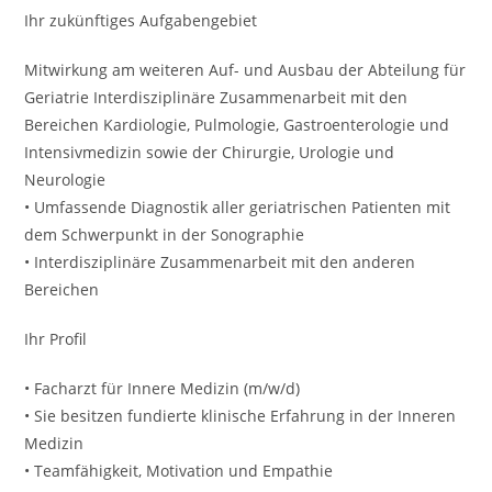
Ihr zukünftiges Aufgabengebiet
Mitwirkung am weiteren Auf- und Ausbau der Abteilung für
Geriatrie Interdisziplinäre Zusammenarbeit mit den
Bereichen Kardiologie, Pulmologie, Gastroenterologie und
Intensivmedizin sowie der Chirurgie, Urologie und
Neurologie
• Umfassende Diagnostik aller geriatrischen Patienten mit
dem Schwerpunkt in der Sonographie
• Interdisziplinäre Zusammenarbeit mit den anderen
Bereichen
Ihr Profil
• Facharzt für Innere Medizin (m/w/d)
• Sie besitzen fundierte klinische Erfahrung in der Inneren
Medizin
• Teamfähigkeit, Motivation und Empathie