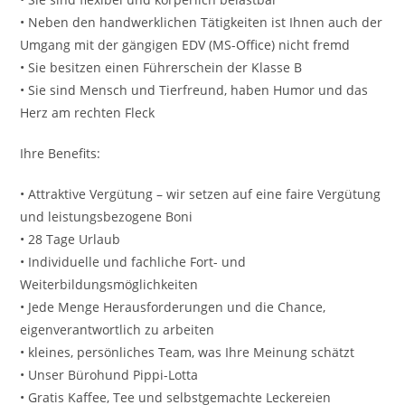
• Neben den handwerklichen Tätigkeiten ist Ihnen auch der
Umgang mit der gängigen EDV (MS-Office) nicht fremd
• Sie besitzen einen Führerschein der Klasse B
• Sie sind Mensch und Tierfreund, haben Humor und das
Herz am rechten Fleck
Ihre Benefits:
• Attraktive Vergütung – wir setzen auf eine faire Vergütung
und leistungsbezogene Boni
• 28 Tage Urlaub
• Individuelle und fachliche Fort- und
Weiterbildungsmöglichkeiten
• Jede Menge Herausforderungen und die Chance,
eigenverantwortlich zu arbeiten
• kleines, persönliches Team, was Ihre Meinung schätzt
• Unser Bürohund Pippi-Lotta
• Gratis Kaffee, Tee und selbstgemachte Leckereien