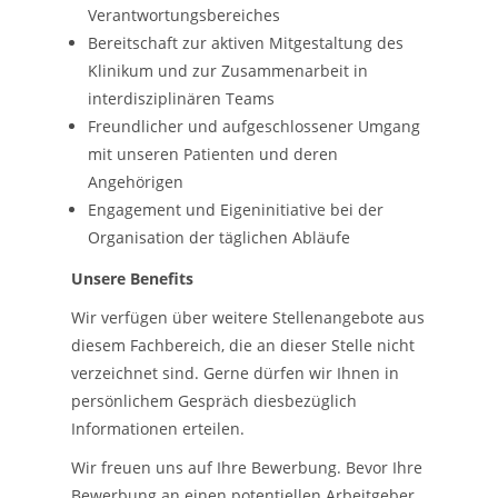
Verantwortungsbereiches
Bereitschaft zur aktiven Mitgestaltung des
Klinikum und zur Zusammenarbeit in
interdisziplinären Teams
Freundlicher und aufgeschlossener Umgang
mit unseren Patienten und deren
Angehörigen
Engagement und Eigeninitiative bei der
Organisation der täglichen Abläufe
Unsere Benefits
Wir verfügen über weitere Stellenangebote aus
diesem Fachbereich, die an dieser Stelle nicht
verzeichnet sind. Gerne dürfen wir Ihnen in
persönlichem Gespräch diesbezüglich
Informationen erteilen.
Wir freuen uns auf Ihre Bewerbung. Bevor Ihre
Bewerbung an einen potentiellen Arbeitgeber