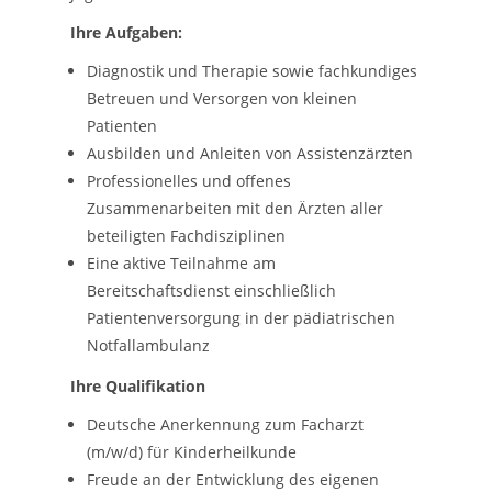
Ihre Aufgaben:
Diagnostik und Therapie sowie fachkundiges
Betreuen und Versorgen von kleinen
Patienten
Ausbilden und Anleiten von Assistenzärzten
Professionelles und offenes
Zusammenarbeiten mit den Ärzten aller
beteiligten Fachdisziplinen
Eine aktive Teilnahme am
Bereitschaftsdienst einschließlich
Patientenversorgung in der pädiatrischen
Notfallambulanz
Ihre Qualifikation
Deutsche Anerkennung zum Facharzt
(m/w/d) für Kinderheilkunde
Freude an der Entwicklung des eigenen