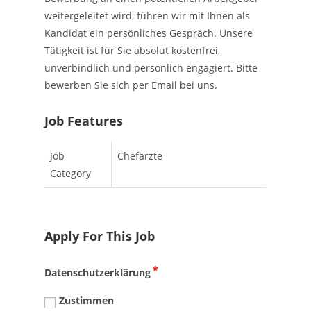
weitergeleitet wird, führen wir mit Ihnen als
Kandidat ein persönliches Gespräch. Unsere
Tätigkeit ist für Sie absolut kostenfrei,
unverbindlich und persönlich engagiert. Bitte
bewerben Sie sich per Email bei uns.
Job Features
Job
Chefärzte
Category
Apply For This Job
*
Datenschutzerklärung
Zustimmen