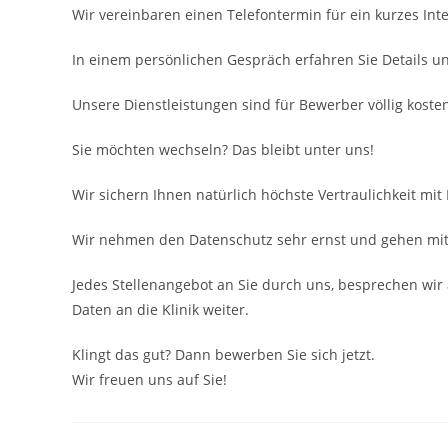
Wir vereinbaren einen Telefontermin für ein kurzes Inte
In einem persönlichen Gespräch erfahren Sie Details u
Unsere Dienstleistungen sind für Bewerber völlig kosten
Sie möchten wechseln? Das bleibt unter uns!
Wir sichern Ihnen natürlich höchste Vertraulichkeit mit
Wir nehmen den Datenschutz sehr ernst und gehen mit 
Jedes Stellenangebot an Sie durch uns, besprechen wir 
Daten an die Klinik weiter.
Klingt das gut? Dann bewerben Sie sich jetzt.
Wir freuen uns auf Sie!