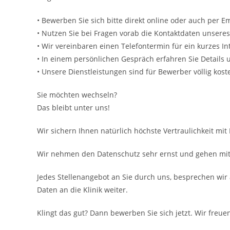
• Bewerben Sie sich bitte direkt online oder auch per Em
• Nutzen Sie bei Fragen vorab die Kontaktdaten unsere
• Wir vereinbaren einen Telefontermin für ein kurzes In
• In einem persönlichen Gespräch erfahren Sie Details
• Unsere Dienstleistungen sind für Bewerber völlig koste
Sie möchten wechseln?
Das bleibt unter uns!
Wir sichern Ihnen natürlich höchste Vertraulichkeit mit
Wir nehmen den Datenschutz sehr ernst und gehen mit 
Jedes Stellenangebot an Sie durch uns, besprechen wir 
Daten an die Klinik weiter.
Klingt das gut? Dann bewerben Sie sich jetzt. Wir freuen