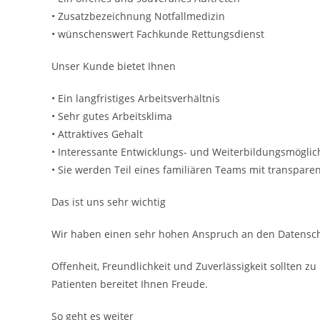
• Zusatzbezeichnung Notfallmedizin
• wünschenswert Fachkunde Rettungsdienst
Unser Kunde bietet Ihnen
• Ein langfristiges Arbeitsverhältnis
• Sehr gutes Arbeitsklima
• Attraktives Gehalt
• Interessante Entwicklungs- und Weiterbildungsmöglich
• Sie werden Teil eines familiären Teams mit transpar
Das ist uns sehr wichtig
Wir haben einen sehr hohen Anspruch an den Datensch
Offenheit, Freundlichkeit und Zuverlässigkeit sollten 
Patienten bereitet Ihnen Freude.
So geht es weiter