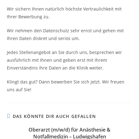
Wir sichern Ihnen natürlich höchste Vertraulichkeit mit
Ihrer Bewerbung zu.
Wir nehmen den Datenschutz sehr ernst und gehen mit
Ihren Daten diskret und seriös um.
Jedes Stellenangebot an Sie durch uns, besprechen wir
ausführlich mit Ihnen und geben erst mit Ihrem
Einverständnis Ihre Daten an die Klinik weiter.
Klingt das gut? Dann bewerben Sie sich jetzt. Wir freuen
uns auf Sie!
DAS KÖNNTE DIR AUCH GEFALLEN
Oberarzt (m/w/d) für Anästhesie &
Notfallmedizin – Ludwigshafen