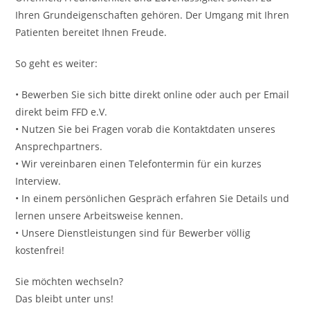
Ihren Grundeigenschaften gehören. Der Umgang mit Ihren
Patienten bereitet Ihnen Freude.
So geht es weiter:
• Bewerben Sie sich bitte direkt online oder auch per Email
direkt beim FFD e.V.
• Nutzen Sie bei Fragen vorab die Kontaktdaten unseres
Ansprechpartners.
• Wir vereinbaren einen Telefontermin für ein kurzes
Interview.
• In einem persönlichen Gespräch erfahren Sie Details und
lernen unsere Arbeitsweise kennen.
• Unsere Dienstleistungen sind für Bewerber völlig
kostenfrei!
Sie möchten wechseln?
Das bleibt unter uns!