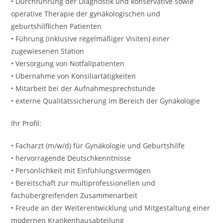
• Durchführung der Diagnostik und konservative sowie
operative Therapie der gynäkologischen und
geburtshilflichen Patienten
• Führung (inklusive regelmäßiger Visiten) einer
zugewiesenen Station
• Versorgung von Notfallpatienten
• Übernahme von Konsiliartätigkeiten
• Mitarbeit bei der Aufnahmesprechstunde
• externe Qualitätssicherung im Bereich der Gynäkologie
Ihr Profil:
• Facharzt (m/w/d) für Gynäkologie und Geburtshilfe
• hervorragende Deutschkenntnisse
• Persönlichkeit mit Einfühlungsvermögen
• Bereitschaft zur multiprofessionellen und
fachübergreifenden Zusammenarbeit
• Freude an der Weiterentwicklung und Mitgestaltung einer
modernen Krankenhausabteilung