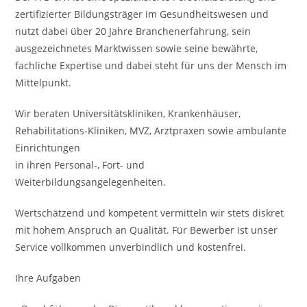
zertifizierter Bildungsträger im Gesundheitswesen und
nutzt dabei über 20 Jahre Branchenerfahrung, sein
ausgezeichnetes Marktwissen sowie seine bewährte,
fachliche Expertise und dabei steht für uns der Mensch im
Mittelpunkt.
Wir beraten Universitätskliniken, Krankenhäuser,
Rehabilitations-Kliniken, MVZ, Arztpraxen sowie ambulante
Einrichtungen
in ihren Personal-, Fort- und
Weiterbildungsangelegenheiten.
Wertschätzend und kompetent vermitteln wir stets diskret
mit hohem Anspruch an Qualität. Für Bewerber ist unser
Service vollkommen unverbindlich und kostenfrei.
Ihre Aufgaben