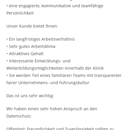
• eine engagierte, kommunikative und teamfähige
Persönlichkeit
Unser Kunde bietet Ihnen:
• Ein langfristiges Arbeitsverhältnis
• Sehr gutes Arbeitsklima
• Attraktives Gehalt
• Interessante Entwicklungs- und
Weiterbildungsmöglichkeiten innerhalb der Klinik
• Sie werden Teil eines familiären Teams mit transparenter
fairer Unternehmens- und Führungskultur
Das ist uns sehr wichtig:
Wir haben einen sehr hohen Anspruch an den
Datenschutz.
Offenheit, Freundlichkeit und Zuverlässigkeit sollten zu