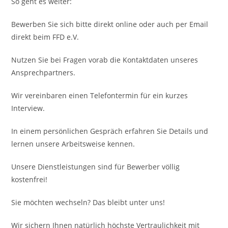
So geht es weiter:
Bewerben Sie sich bitte direkt online oder auch per Email
direkt beim FFD e.V.
Nutzen Sie bei Fragen vorab die Kontaktdaten unseres
Ansprechpartners.
Wir vereinbaren einen Telefontermin für ein kurzes
Interview.
In einem persönlichen Gespräch erfahren Sie Details und
lernen unsere Arbeitsweise kennen.
Unsere Dienstleistungen sind für Bewerber völlig
kostenfrei!
Sie möchten wechseln? Das bleibt unter uns!
Wir sichern Ihnen natürlich höchste Vertraulichkeit mit