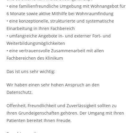
• eine familienfreundliche Umgebung mit Wohnangebot für
6 Monate sowie aktive Mithilfe bei Wohnraumfindung
• eine konzeptionelle, strukturierte und systematische
Einarbeitung in Ihren Fachbereich
• umfangreiche Angebote in- und externer Fort- und
Weiterbildungsmöglichkeiten
• eine vertrauensvolle Zusammenarbeit mit allen
Fachbereichen des Klinikum
Das ist uns sehr wichtig:
Wir haben einen sehr hohen Anspruch an den
Datenschutz.
Offenheit, Freundlichkeit und Zuverlässigkeit sollten zu
Ihren Grundeigenschaften gehören. Der Umgang mit Ihren
Patienten bereitet Ihnen Freude.