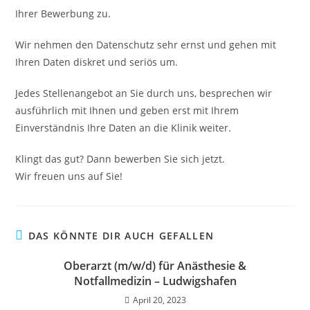
Ihrer Bewerbung zu.
Wir nehmen den Datenschutz sehr ernst und gehen mit
Ihren Daten diskret und seriös um.
Jedes Stellenangebot an Sie durch uns, besprechen wir
ausführlich mit Ihnen und geben erst mit Ihrem
Einverständnis Ihre Daten an die Klinik weiter.
Klingt das gut? Dann bewerben Sie sich jetzt.
Wir freuen uns auf Sie!
DAS KÖNNTE DIR AUCH GEFALLEN
Oberarzt (m/w/d) für Anästhesie &
Notfallmedizin – Ludwigshafen
April 20, 2023