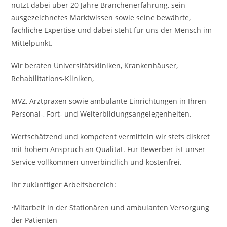
nutzt dabei über 20 Jahre Branchenerfahrung, sein
ausgezeichnetes Marktwissen sowie seine bewährte,
fachliche Expertise und dabei steht für uns der Mensch im
Mittelpunkt.
Wir beraten Universitätskliniken, Krankenhäuser,
Rehabilitations-Kliniken,
MVZ, Arztpraxen sowie ambulante Einrichtungen in Ihren
Personal-, Fort- und Weiterbildungsangelegenheiten.
Wertschätzend und kompetent vermitteln wir stets diskret
mit hohem Anspruch an Qualität. Für Bewerber ist unser
Service vollkommen unverbindlich und kostenfrei.
Ihr zukünftiger Arbeitsbereich:
•Mitarbeit in der Stationären und ambulanten Versorgung
der Patienten