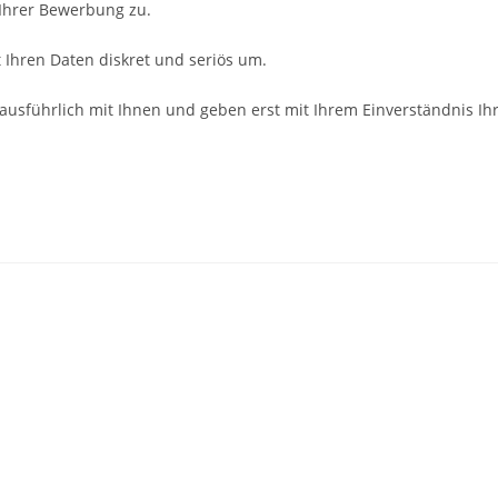
 Ihrer Bewerbung zu.
Ihren Daten diskret und seriös um.
ausführlich mit Ihnen und geben erst mit Ihrem Einverständnis Ih