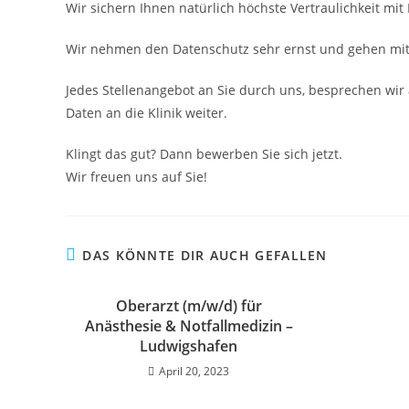
Wir sichern Ihnen natürlich höchste Vertraulichkeit mit
Wir nehmen den Datenschutz sehr ernst und gehen mit 
Jedes Stellenangebot an Sie durch uns, besprechen wir 
Daten an die Klinik weiter.
Klingt das gut? Dann bewerben Sie sich jetzt.
Wir freuen uns auf Sie!
DAS KÖNNTE DIR AUCH GEFALLEN
Oberarzt (m/w/d) für
Anästhesie & Notfallmedizin –
Ludwigshafen
April 20, 2023