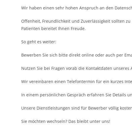
Wir haben einen sehr hohen Anspruch an den Datensch
Offenheit, Freundlichkeit und Zuverlässigkeit sollten 
Patienten bereitet Ihnen Freude.
So geht es weiter:
Bewerben Sie sich bitte direkt online oder auch per Ema
Nutzen Sie bei Fragen vorab die Kontaktdaten unseres
Wir vereinbaren einen Telefontermin für ein kurzes Inte
In einem persönlichen Gespräch erfahren Sie Details u
Unsere Dienstleistungen sind für Bewerber völlig kosten
Sie möchten wechseln? Das bleibt unter uns!