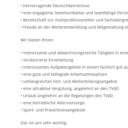
• hervorragende Deutschkenntnisse
• eine engagierte, kommunikative und teamfähige Persö
• Bereitschaft zur multiprofessionellen und fachüber
• Freude an der Weiterentwicklung und Mitgestaltung
Wir bieten Ihnen:
• interessante und abwechslungsreiche Tätigkeit in eine
• strukturierte Einarbeitung
• interessantes Aufgabengebiet in einem fachlich gut 
• eine gute und kollegiale Arbeitsatmosphäre
• umfangreiches Fort- und Weiterbildungsangebot
• eine attraktive Vergütung, angelehnt an den TVöD
• Urlaub angelehnt an die Regelungen des TVöD
• eine betriebliche Altersvorsorge
• Sport- und Präventionsangebote
Das ist uns sehr wichtig: