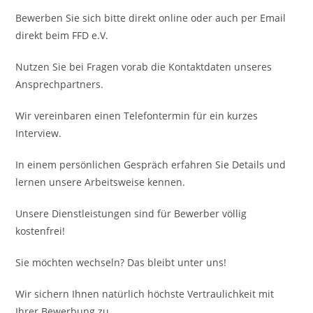
Bewerben Sie sich bitte direkt online oder auch per Email
direkt beim FFD e.V.
Nutzen Sie bei Fragen vorab die Kontaktdaten unseres
Ansprechpartners.
Wir vereinbaren einen Telefontermin für ein kurzes
Interview.
In einem persönlichen Gespräch erfahren Sie Details und
lernen unsere Arbeitsweise kennen.
Unsere Dienstleistungen sind für Bewerber völlig
kostenfrei!
Sie möchten wechseln? Das bleibt unter uns!
Wir sichern Ihnen natürlich höchste Vertraulichkeit mit
Ihrer Bewerbung zu.