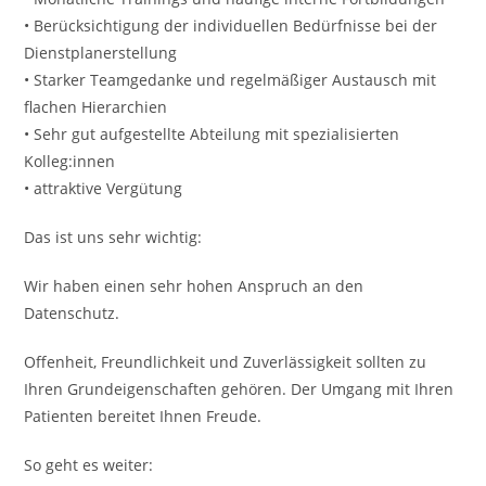
• Berücksichtigung der individuellen Bedürfnisse bei der
Dienst­plan­erstellung
• Starker Teamgedanke und regelmäßiger Austausch mit
flachen Hierarchien
• Sehr gut aufgestellte Abteilung mit spezialisierten
Kolleg:innen
• attraktive Vergütung
Das ist uns sehr wichtig:
Wir haben einen sehr hohen Anspruch an den
Datenschutz.
Offenheit, Freundlichkeit und Zuverlässigkeit sollten zu
Ihren Grundeigenschaften gehören. Der Umgang mit Ihren
Patienten bereitet Ihnen Freude.
So geht es weiter: