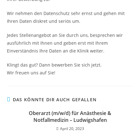
Wir nehmen den Datenschutz sehr ernst und gehen mit
Ihren Daten diskret und seriös um.
Jedes Stellenangebot an Sie durch uns, besprechen wir
ausführlich mit Ihnen und geben erst mit Ihrem
Einverständnis Ihre Daten an die Klinik weiter.
Klingt das gut? Dann bewerben Sie sich jetzt.
Wir freuen uns auf Sie!
DAS KÖNNTE DIR AUCH GEFALLEN
Oberarzt (m/w/d) für Anästhesie &
Notfallmedizin – Ludwigshafen
April 20, 2023