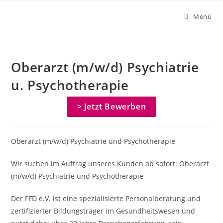
Zum
Menü
Inhalt
springen
Oberarzt (m/w/d) Psychiatrie
u. Psychotherapie
> Jetzt Bewerben
Oberarzt (m/w/d) Psychiatrie und Psychotherapie
Wir suchen im Auftrag unseres Kunden ab sofort: Oberarzt
(m/w/d) Psychiatrie und Psychotherapie
Der FFD e.V. ist eine spezialisierte Personalberatung und
zertifizierter Bildungsträger im Gesundheitswesen und