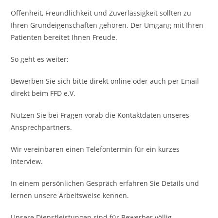
Offenheit, Freundlichkeit und Zuverlässigkeit sollten zu
Ihren Grundeigenschaften gehören. Der Umgang mit Ihren
Patienten bereitet Ihnen Freude.
So geht es weiter:
Bewerben Sie sich bitte direkt online oder auch per Email
direkt beim FFD e.V.
Nutzen Sie bei Fragen vorab die Kontaktdaten unseres
Ansprechpartners.
Wir vereinbaren einen Telefontermin für ein kurzes
Interview.
In einem persönlichen Gespräch erfahren Sie Details und
lernen unsere Arbeitsweise kennen.
Unsere Dienstleistungen sind für Bewerber völlig