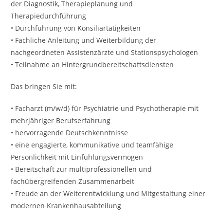
der Diagnostik, Therapieplanung und
Therapiedurchführung
• Durchführung von Konsiliartätigkeiten
• Fachliche Anleitung und Weiterbildung der
nachgeordneten Assistenzärzte und Stationspsychologen
• Teilnahme an Hintergrundbereitschaftsdiensten
Das bringen Sie mit:
• Facharzt (m/w/d) für Psychiatrie und Psychotherapie mit
mehrjähriger Berufserfahrung
• hervorragende Deutschkenntnisse
• eine engagierte, kommunikative und teamfähige
Persönlichkeit mit Einfühlungsvermögen
• Bereitschaft zur multiprofessionellen und
fachübergreifenden Zusammenarbeit
• Freude an der Weiterentwicklung und Mitgestaltung einer
modernen Krankenhausabteilung