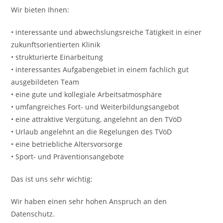
Wir bieten Ihnen:
• interessante und abwechslungsreiche Tätigkeit in einer
zukunftsorientierten Klinik
• strukturierte Einarbeitung
• interessantes Aufgabengebiet in einem fachlich gut
ausgebildeten Team
• eine gute und kollegiale Arbeitsatmosphäre
• umfangreiches Fort- und Weiterbildungsangebot
• eine attraktive Vergütung, angelehnt an den TVöD
• Urlaub angelehnt an die Regelungen des TVöD
• eine betriebliche Altersvorsorge
• Sport- und Präventionsangebote
Das ist uns sehr wichtig:
Wir haben einen sehr hohen Anspruch an den
Datenschutz.