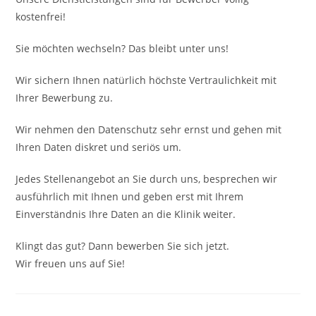
kostenfrei!
Sie möchten wechseln? Das bleibt unter uns!
Wir sichern Ihnen natürlich höchste Vertraulichkeit mit
Ihrer Bewerbung zu.
Wir nehmen den Datenschutz sehr ernst und gehen mit
Ihren Daten diskret und seriös um.
Jedes Stellenangebot an Sie durch uns, besprechen wir
ausführlich mit Ihnen und geben erst mit Ihrem
Einverständnis Ihre Daten an die Klinik weiter.
Klingt das gut? Dann bewerben Sie sich jetzt.
Wir freuen uns auf Sie!