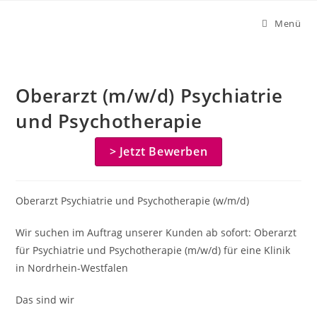
Zum
Menü
Inhalt
springen
Oberarzt (m/w/d) Psychiatrie
und Psychotherapie
> Jetzt Bewerben
Oberarzt Psychiatrie und Psychotherapie (w/m/d)
Wir suchen im Auftrag unserer Kunden ab sofort: Oberarzt
für Psychiatrie und Psychotherapie (m/w/d) für eine Klinik
in Nordrhein-Westfalen
Das sind wir