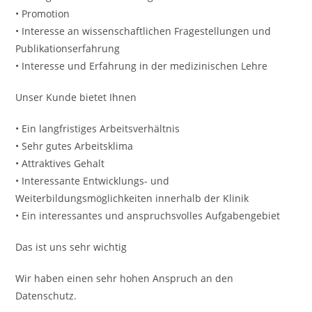
• Promotion
• Interesse an wissenschaftlichen Fragestellungen und
Publikationserfahrung
• Interesse und Erfahrung in der medizinischen Lehre
Unser Kunde bietet Ihnen
• Ein langfristiges Arbeitsverhältnis
• Sehr gutes Arbeitsklima
• Attraktives Gehalt
• Interessante Entwicklungs- und
Weiterbildungsmöglichkeiten innerhalb der Klinik
• Ein interessantes und anspruchs­volles Aufgaben­gebiet
Das ist uns sehr wichtig
Wir haben einen sehr hohen Anspruch an den
Datenschutz.