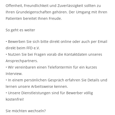
Offenheit, Freundlichkeit und Zuverlässigkeit sollten zu
Ihren Grundeigenschaften gehören. Der Umgang mit Ihren
Patienten bereitet Ihnen Freude.
So geht es weiter
• Bewerben Sie sich bitte direkt online oder auch per Email
direkt beim FFD e.V.
• Nutzen Sie bei Fragen vorab die Kontaktdaten unseres
Ansprechpartners.
• Wir vereinbaren einen Telefontermin für ein kurzes
Interview.
• In einem persönlichen Gespräch erfahren Sie Details und
lernen unsere Arbeitsweise kennen.
• Unsere Dienstleistungen sind für Bewerber völlig
kostenfrei!
Sie möchten wechseln?