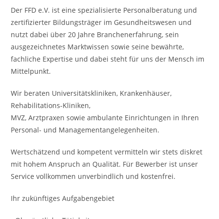
Der FFD e.V. ist eine spezialisierte Personalberatung und
zertifizierter Bildungsträger im Gesundheitswesen und
nutzt dabei über 20 Jahre Branchenerfahrung, sein
ausgezeichnetes Marktwissen sowie seine bewährte,
fachliche Expertise und dabei steht für uns der Mensch im
Mittelpunkt.
Wir beraten Universitätskliniken, Krankenhäuser,
Rehabilitations-Kliniken,
MVZ, Arztpraxen sowie ambulante Einrichtungen in Ihren
Personal- und Managementangelegenheiten.
Wertschätzend und kompetent vermitteln wir stets diskret
mit hohem Anspruch an Qualität. Für Bewerber ist unser
Service vollkommen unverbindlich und kostenfrei.
Ihr zukünftiges Aufgabengebiet