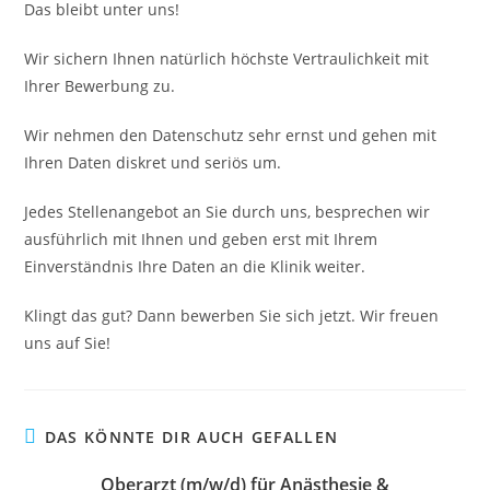
Das bleibt unter uns!
Wir sichern Ihnen natürlich höchste Vertraulichkeit mit
Ihrer Bewerbung zu.
Wir nehmen den Datenschutz sehr ernst und gehen mit
Ihren Daten diskret und seriös um.
Jedes Stellenangebot an Sie durch uns, besprechen wir
ausführlich mit Ihnen und geben erst mit Ihrem
Einverständnis Ihre Daten an die Klinik weiter.
Klingt das gut? Dann bewerben Sie sich jetzt. Wir freuen
uns auf Sie!
DAS KÖNNTE DIR AUCH GEFALLEN
Oberarzt (m/w/d) für Anästhesie &