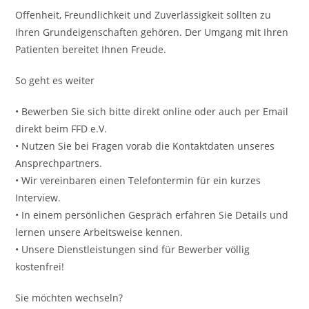
Offenheit, Freundlichkeit und Zuverlässigkeit sollten zu
Ihren Grundeigenschaften gehören. Der Umgang mit Ihren
Patienten bereitet Ihnen Freude.
So geht es weiter
• Bewerben Sie sich bitte direkt online oder auch per Email
direkt beim FFD e.V.
• Nutzen Sie bei Fragen vorab die Kontaktdaten unseres
Ansprechpartners.
• Wir vereinbaren einen Telefontermin für ein kurzes
Interview.
• In einem persönlichen Gespräch erfahren Sie Details und
lernen unsere Arbeitsweise kennen.
• Unsere Dienstleistungen sind für Bewerber völlig
kostenfrei!
Sie möchten wechseln?