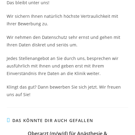
Das bleibt unter uns!
Wir sichern Ihnen natürlich höchste Vertraulichkeit mit
Ihrer Bewerbung zu.
Wir nehmen den Datenschutz sehr ernst und gehen mit
Ihren Daten diskret und seriös um.
Jedes Stellenangebot an Sie durch uns, besprechen wir
ausführlich mit Ihnen und geben erst mit Ihrem
Einverständnis Ihre Daten an die Klinik weiter.
Klingt das gut? Dann bewerben Sie sich jetzt. Wir freuen
uns auf Sie!
DAS KÖNNTE DIR AUCH GEFALLEN
Oberarzt (m/w/d) für Anästhesie &