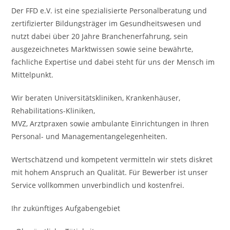
Der FFD e.V. ist eine spezialisierte Personalberatung und
zertifizierter Bildungsträger im Gesundheitswesen und
nutzt dabei über 20 Jahre Branchenerfahrung, sein
ausgezeichnetes Marktwissen sowie seine bewährte,
fachliche Expertise und dabei steht für uns der Mensch im
Mittelpunkt.
Wir beraten Universitätskliniken, Krankenhäuser,
Rehabilitations-Kliniken,
MVZ, Arztpraxen sowie ambulante Einrichtungen in Ihren
Personal- und Managementangelegenheiten.
Wertschätzend und kompetent vermitteln wir stets diskret
mit hohem Anspruch an Qualität. Für Bewerber ist unser
Service vollkommen unverbindlich und kostenfrei.
Ihr zukünftiges Aufgabengebiet