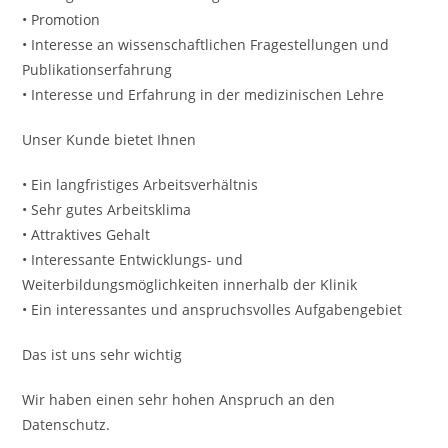
• Promotion
• Interesse an wissenschaftlichen Fragestellungen und
Publikationserfahrung
• Interesse und Erfahrung in der medizinischen Lehre
Unser Kunde bietet Ihnen
• Ein langfristiges Arbeitsverhältnis
• Sehr gutes Arbeitsklima
• Attraktives Gehalt
• Interessante Entwicklungs- und
Weiterbildungsmöglichkeiten innerhalb der Klinik
• Ein interessantes und anspruchs­volles Aufgaben­gebiet
Das ist uns sehr wichtig
Wir haben einen sehr hohen Anspruch an den
Datenschutz.