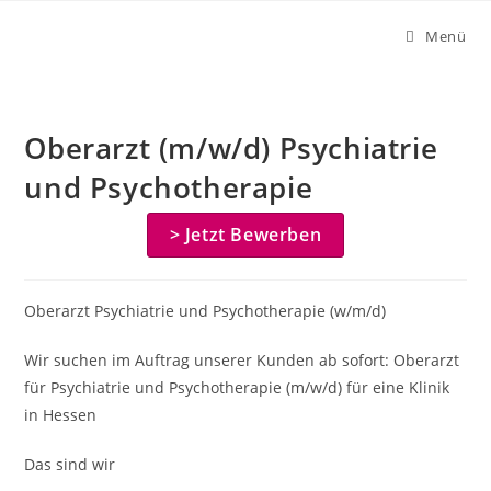
Zum
Menü
Inhalt
springen
Oberarzt (m/w/d) Psychiatrie
und Psychotherapie
> Jetzt Bewerben
Oberarzt Psychiatrie und Psychotherapie (w/m/d)
Wir suchen im Auftrag unserer Kunden ab sofort: Oberarzt
für Psychiatrie und Psychotherapie (m/w/d) für eine Klinik
in Hessen
Das sind wir