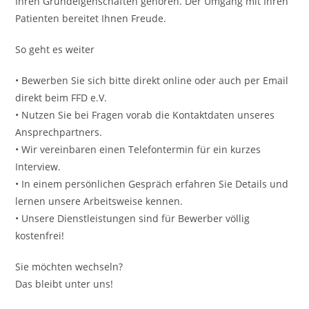
Ihren Grundeigenschaften gehören. Der Umgang mit Ihren
Patienten bereitet Ihnen Freude.
So geht es weiter
• Bewerben Sie sich bitte direkt online oder auch per Email
direkt beim FFD e.V.
• Nutzen Sie bei Fragen vorab die Kontaktdaten unseres
Ansprechpartners.
• Wir vereinbaren einen Telefontermin für ein kurzes
Interview.
• In einem persönlichen Gespräch erfahren Sie Details und
lernen unsere Arbeitsweise kennen.
• Unsere Dienstleistungen sind für Bewerber völlig
kostenfrei!
Sie möchten wechseln?
Das bleibt unter uns!