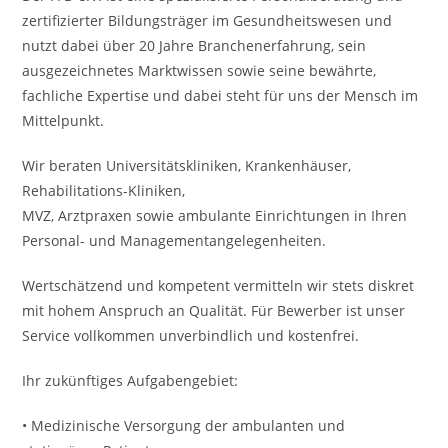
zertifizierter Bildungsträger im Gesundheitswesen und
nutzt dabei über 20 Jahre Branchenerfahrung, sein
ausgezeichnetes Marktwissen sowie seine bewährte,
fachliche Expertise und dabei steht für uns der Mensch im
Mittelpunkt.
Wir beraten Universitätskliniken, Krankenhäuser,
Rehabilitations-Kliniken,
MVZ, Arztpraxen sowie ambulante Einrichtungen in Ihren
Personal- und Managementangelegenheiten.
Wertschätzend und kompetent vermitteln wir stets diskret
mit hohem Anspruch an Qualität. Für Bewerber ist unser
Service vollkommen unverbindlich und kostenfrei.
Ihr zukünftiges Aufgabengebiet:
• Medizinische Versorgung der ambulanten und