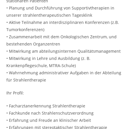
stationären Patienten
• Planung und Durchführung von Supportivtherapien in
unserer strahlentherapeutischen Tagesklink
• Aktive Teilnahme an interdisziplinären Konferenzen (z.B.
Tumorkonferenzen)
• Zusammenarbeit mit dem Onkologischen Zentrum, und
bestehenden Organzentren
• Mitwirkung am abteilungsinternen Qualitätsmanagement
• Mitwirkung in Lehre und Ausbildung (z. B.
Krankenpflegeschule, MTRA-Schule)
• Wahrnehmung administrativer Aufgaben in der Abteilung
für Strahlentherapie
Ihr Profil:
• Facharztanerkennung Strahlentherapie
• Fachkunde nach Strahlenschutzverordnung
• Erfahrung und Freude an klinischer Arbeit
• Erfahrungen mit stereotaktischer Strahlentherapie