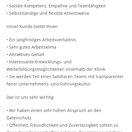
• Soziale Kompetenz, Empathie und Teamfähigkeit
• Selbstständige und flexible Arbeitsweise
Unser Kunde bietet Ihnen
• Ein langfristiges Arbeitsverhältnis
• Sehr gutes Arbeitsklima
• Attraktives Gehalt
• Interessante Entwicklungs- und
Weiterbildungsmöglichkeiten innerhalb der Klinik
• Sie werden Teil eines familiären Teams mit transparenter
fairer Unternehmens- und Führungskultur
Das ist uns sehr wichtig
• Wir haben einen sehr hohen Anspruch an den
Datenschutz.
• Offenheit, Freundlichkeit und Zuverlässigkeit sollten zu