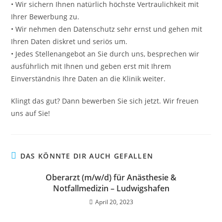
• Wir sichern Ihnen natürlich höchste Vertraulichkeit mit
Ihrer Bewerbung zu.
• Wir nehmen den Datenschutz sehr ernst und gehen mit
Ihren Daten diskret und seriös um.
• Jedes Stellenangebot an Sie durch uns, besprechen wir
ausführlich mit Ihnen und geben erst mit Ihrem
Einverständnis Ihre Daten an die Klinik weiter.
Klingt das gut? Dann bewerben Sie sich jetzt. Wir freuen
uns auf Sie!
DAS KÖNNTE DIR AUCH GEFALLEN
Oberarzt (m/w/d) für Anästhesie &
Notfallmedizin – Ludwigshafen
April 20, 2023