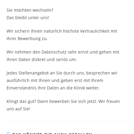
Sie möchten wechseln?
Das bleibt unter uns!
Wir sichern Ihnen natürlich höchste Vertraulichkeit mit
Ihrer Bewerbung zu.
Wir nehmen den Datenschutz sehr ernst und gehen mit
Ihren Daten diskret und seriös um.
Jedes Stellenangebot an Sie durch uns, besprechen wir
ausführlich mit Ihnen und geben erst mit Ihrem
Einverständnis Ihre Daten an die Klinik weiter.
Klingt das gut? Dann bewerben Sie sich jetzt. Wir freuen
uns auf Sie!