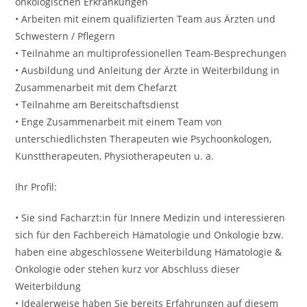
onkologischen Erkrankungen
• Arbeiten mit einem qualifizierten Team aus Ärzten und
Schwestern / Pflegern
• Teilnahme an multiprofessionellen Team-Besprechungen
• Ausbildung und Anleitung der Ärzte in Weiterbildung in
Zusammenarbeit mit dem Chefarzt
• Teilnahme am Bereitschaftsdienst
• Enge Zusammenarbeit mit einem Team von
unterschiedlichsten Therapeuten wie Psycho­onkologen,
Kunsttherapeuten, Physiotherapeuten u. a.
Ihr Profil:
• Sie sind Facharzt:in für Innere Medizin und interessieren
sich für den Fachbereich Hämatologie und Onkologie bzw.
haben eine abgeschlossene Weiterbildung Hämatologie &
Onkologie oder stehen kurz vor Abschluss dieser
Weiterbildung
• Idealerweise haben Sie bereits Erfahrungen auf diesem