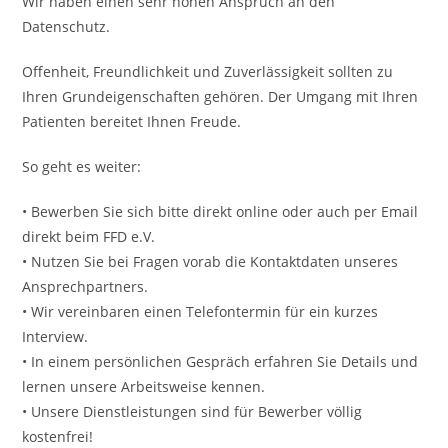
Wir haben einen sehr hohen Anspruch an den
Datenschutz.
Offenheit, Freundlichkeit und Zuverlässigkeit sollten zu
Ihren Grundeigenschaften gehören. Der Umgang mit Ihren
Patienten bereitet Ihnen Freude.
So geht es weiter:
• Bewerben Sie sich bitte direkt online oder auch per Email
direkt beim FFD e.V.
• Nutzen Sie bei Fragen vorab die Kontaktdaten unseres
Ansprechpartners.
• Wir vereinbaren einen Telefontermin für ein kurzes
Interview.
• In einem persönlichen Gespräch erfahren Sie Details und
lernen unsere Arbeitsweise kennen.
• Unsere Dienstleistungen sind für Bewerber völlig
kostenfrei!