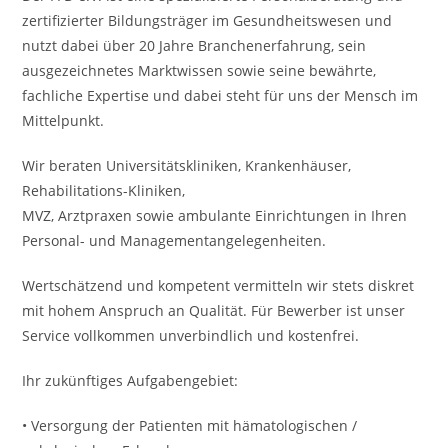
zertifizierter Bildungsträger im Gesundheitswesen und
nutzt dabei über 20 Jahre Branchenerfahrung, sein
ausgezeichnetes Marktwissen sowie seine bewährte,
fachliche Expertise und dabei steht für uns der Mensch im
Mittelpunkt.
Wir beraten Universitätskliniken, Krankenhäuser,
Rehabilitations-Kliniken,
MVZ, Arztpraxen sowie ambulante Einrichtungen in Ihren
Personal- und Managementangelegenheiten.
Wertschätzend und kompetent vermitteln wir stets diskret
mit hohem Anspruch an Qualität. Für Bewerber ist unser
Service vollkommen unverbindlich und kostenfrei.
Ihr zukünftiges Aufgabengebiet:
• Versorgung der Patienten mit hämatologischen /