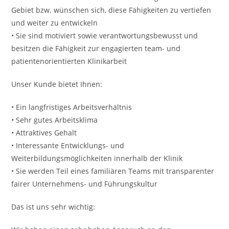
Gebiet bzw. wünschen sich, diese Fähigkeiten zu vertiefen
und weiter zu entwickeln
• Sie sind motiviert sowie verantwortungsbewusst und
besitzen die Fähigkeit zur engagierten team- und
patientenorientierten Klinikarbeit
Unser Kunde bietet Ihnen:
• Ein langfristiges Arbeitsverhältnis
• Sehr gutes Arbeitsklima
• Attraktives Gehalt
• Interessante Entwicklungs- und
Weiterbildungsmöglichkeiten innerhalb der Klinik
• Sie werden Teil eines familiären Teams mit transparenter
fairer Unternehmens- und Führungskultur
Das ist uns sehr wichtig: