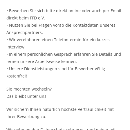
• Bewerben Sie sich bitte direkt online oder auch per Email
direkt beim FFD e.V.
• Nutzen Sie bei Fragen vorab die Kontaktdaten unseres
Ansprechpartners.
• Wir vereinbaren einen Telefontermin für ein kurzes
Interview.
• In einem persönlichen Gespräch erfahren Sie Details und
lernen unsere Arbeitsweise kennen.
• Unsere Dienstleistungen sind für Bewerber völlig
kostenfrei!
Sie möchten wechseln?
Das bleibt unter uns!
Wir sichern Ihnen natürlich höchste Vertraulichkeit mit
Ihrer Bewerbung zu.
Wir nehmen den Datenschutz sehr ernst und gehen mit