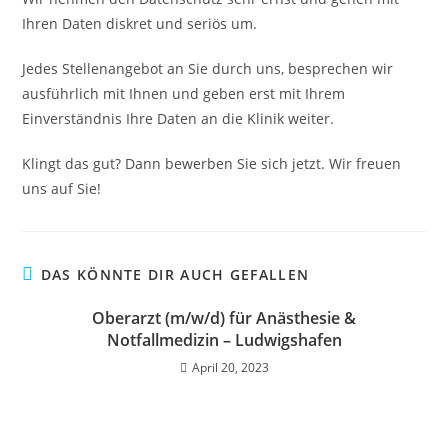
Ihren Daten diskret und seriös um.
Jedes Stellenangebot an Sie durch uns, besprechen wir
ausführlich mit Ihnen und geben erst mit Ihrem
Einverständnis Ihre Daten an die Klinik weiter.
Klingt das gut? Dann bewerben Sie sich jetzt. Wir freuen
uns auf Sie!
DAS KÖNNTE DIR AUCH GEFALLEN
Oberarzt (m/w/d) für Anästhesie &
Notfallmedizin – Ludwigshafen
April 20, 2023