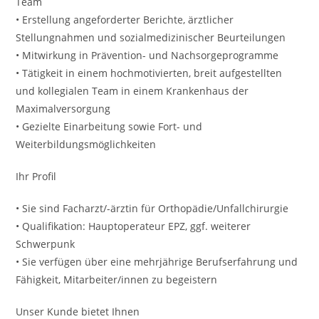
Team
• Erstellung angeforderter Berichte, ärztlicher
Stellungnahmen und sozialmedizinischer Beurteilungen
• Mitwirkung in Prävention- und Nachsorgeprogramme
• Tätigkeit in einem hochmotivierten, breit aufgestellten
und kollegialen Team in einem Krankenhaus der
Maximalversorgung
• Gezielte Einarbeitung sowie Fort- und
Weiterbildungsmöglichkeiten
Ihr Profil
• Sie sind Facharzt/-ärztin für Orthopädie/Unfallchirurgie
• Qualifikation: Hauptoperateur EPZ, ggf. weiterer
Schwerpunk
• Sie verfügen über eine mehrjährige Berufserfahrung und
Fähigkeit, Mitarbeiter/innen zu begeistern
Unser Kunde bietet Ihnen