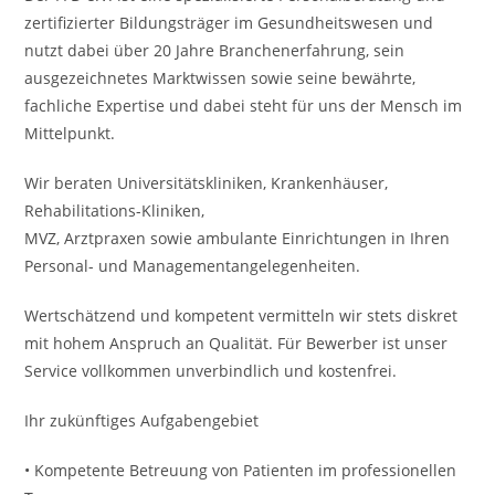
zertifizierter Bildungsträger im Gesundheitswesen und
nutzt dabei über 20 Jahre Branchenerfahrung, sein
ausgezeichnetes Marktwissen sowie seine bewährte,
fachliche Expertise und dabei steht für uns der Mensch im
Mittelpunkt.
Wir beraten Universitätskliniken, Krankenhäuser,
Rehabilitations-Kliniken,
MVZ, Arztpraxen sowie ambulante Einrichtungen in Ihren
Personal- und Managementangelegenheiten.
Wertschätzend und kompetent vermitteln wir stets diskret
mit hohem Anspruch an Qualität. Für Bewerber ist unser
Service vollkommen unverbindlich und kostenfrei.
Ihr zukünftiges Aufgabengebiet
• Kompetente Betreuung von Patienten im professionellen