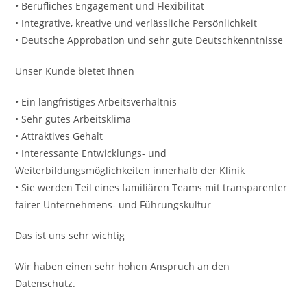
• Berufliches Engagement und Flexibilität
• Integrative, kreative und verlässliche Persönlichkeit
• Deutsche Approbation und sehr gute Deutschkenntnisse
Unser Kunde bietet Ihnen
• Ein langfristiges Arbeitsverhältnis
• Sehr gutes Arbeitsklima
• Attraktives Gehalt
• Interessante Entwicklungs- und
Weiterbildungsmöglichkeiten innerhalb der Klinik
• Sie werden Teil eines familiären Teams mit transparenter
fairer Unternehmens- und Führungskultur
Das ist uns sehr wichtig
Wir haben einen sehr hohen Anspruch an den
Datenschutz.