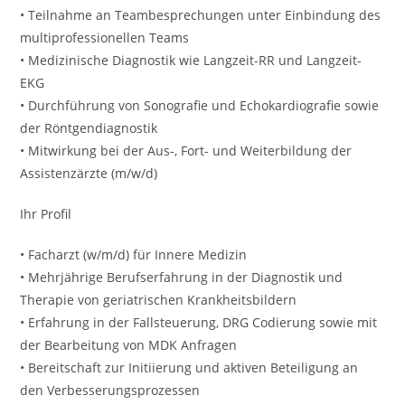
• Teilnahme an Teambesprechungen unter Einbindung des
multiprofessionellen Teams
• Medizinische Diagnostik wie Langzeit-RR und Langzeit-
EKG
• Durchführung von Sonografie und Echokardiografie sowie
der Röntgendiagnostik
• Mitwirkung bei der Aus-, Fort- und Weiterbildung der
Assistenzärzte (m/w/d)
Ihr Profil
• Facharzt (w/m/d) für Innere Medizin
• Mehrjährige Berufserfahrung in der Diagnostik und
Therapie von geriatrischen Krankheitsbildern
• Erfahrung in der Fallsteuerung, DRG Codierung sowie mit
der Bearbeitung von MDK Anfragen
• Bereitschaft zur Initiierung und aktiven Beteiligung an
den Verbesserungsprozessen