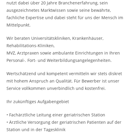
nutzt dabei über 20 Jahre Branchenerfahrung, sein
ausgezeichnetes Marktwissen sowie seine bewährte,
fachliche Expertise und dabei steht für uns der Mensch im
Mittelpunkt.
Wir beraten Universitätskliniken, Krankenhäuser,
Rehabilitations-Kliniken,
MVZ, Arztpraxen sowie ambulante Einrichtungen in Ihren
Personal-. Fort- und Weiterbildungsangelegenheiten.
Wertschätzend und kompetent vermitteln wir stets diskret
mit hohem Anspruch an Qualität. Für Bewerber ist unser
Service vollkommen unverbindlich und kostenfrei.
Ihr zukünftiges Aufgabengebiet
• Fachärztliche Leitung einer geriatrischen Station
• Ärztliche Versorgung der geriatrischen Patienten auf der
Station und in der Tagesklinik