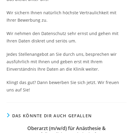
Wir sichern Ihnen natürlich höchste Vertraulichkeit mit
Ihrer Bewerbung zu.
Wir nehmen den Datenschutz sehr ernst und gehen mit
Ihren Daten diskret und seriös um.
Jedes Stellenangebot an Sie durch uns, besprechen wir
ausführlich mit Ihnen und geben erst mit Ihrem
Einverständnis Ihre Daten an die Klinik weiter.
Klingt das gut? Dann bewerben Sie sich jetzt. Wir freuen
uns auf Sie!
DAS KÖNNTE DIR AUCH GEFALLEN
Oberarzt (m/w/d) für Anästhesie &