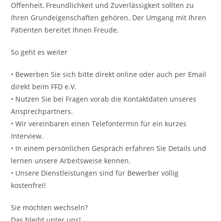
Offenheit, Freundlichkeit und Zuverlässigkeit sollten zu
Ihren Grundeigenschaften gehören. Der Umgang mit Ihren
Patienten bereitet Ihnen Freude.
So geht es weiter
• Bewerben Sie sich bitte direkt online oder auch per Email
direkt beim FFD e.V.
• Nutzen Sie bei Fragen vorab die Kontaktdaten unseres
Ansprechpartners.
• Wir vereinbaren einen Telefontermin für ein kurzes
Interview.
• In einem persönlichen Gespräch erfahren Sie Details und
lernen unsere Arbeitsweise kennen.
• Unsere Dienstleistungen sind für Bewerber völlig
kostenfrei!
Sie möchten wechseln?
Das bleibt unter uns!