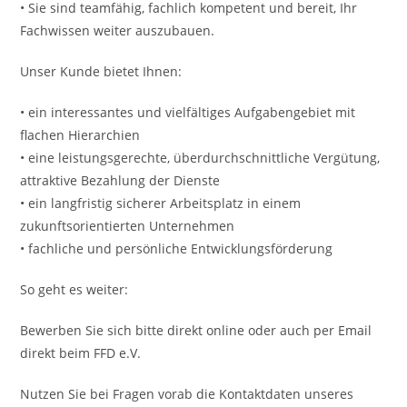
• Sie sind teamfähig, fachlich kompetent und bereit, Ihr
Fachwissen weiter auszubauen.
Unser Kunde bietet Ihnen:
• ein interessantes und vielfältiges Aufgabengebiet mit
flachen Hierarchien
• eine leistungsgerechte, überdurchschnittliche Vergütung,
attraktive Bezahlung der Dienste
• ein langfristig sicherer Arbeitsplatz in einem
zukunftsorientierten Unternehmen
• fachliche und persönliche Entwicklungsförderung
So geht es weiter:
Bewerben Sie sich bitte direkt online oder auch per Email
direkt beim FFD e.V.
Nutzen Sie bei Fragen vorab die Kontaktdaten unseres