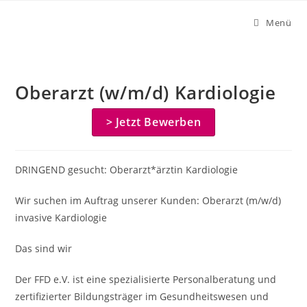
Zum
Menü
Inhalt
springen
Oberarzt (w/m/d) Kardiologie
> Jetzt Bewerben
DRINGEND gesucht: Oberarzt*ärztin Kardiologie
Wir suchen im Auftrag unserer Kunden: Oberarzt (m/w/d)
invasive Kardiologie
Das sind wir
Der FFD e.V. ist eine spezialisierte Personalberatung und
zertifizierter Bildungsträger im Gesundheitswesen und