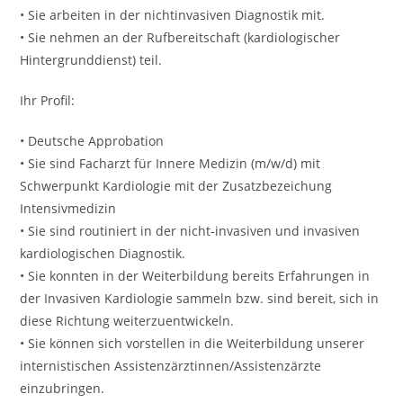
• Sie arbeiten in der nichtinvasiven Diagnostik mit.
• Sie nehmen an der Rufbereitschaft (kardiologischer
Hintergrunddienst) teil.
Ihr Profil:
• Deutsche Approbation
• Sie sind Facharzt für Innere Medizin (m/w/d) mit
Schwerpunkt Kardiologie mit der Zusatzbezeichung
Intensivmedizin
• Sie sind routiniert in der nicht-invasiven und invasiven
kardiologischen Diagnostik.
• Sie konnten in der Weiterbildung bereits Erfahrungen in
der Invasiven Kardiologie sammeln bzw. sind bereit, sich in
diese Richtung weiterzuentwickeln.
• Sie können sich vorstellen in die Weiterbildung unserer
internistischen Assistenzärztinnen/Assistenzärzte
einzubringen.