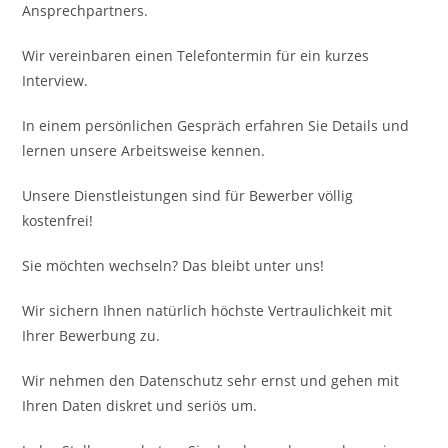
Ansprechpartners.
Wir vereinbaren einen Telefontermin für ein kurzes
Interview.
In einem persönlichen Gespräch erfahren Sie Details und
lernen unsere Arbeitsweise kennen.
Unsere Dienstleistungen sind für Bewerber völlig
kostenfrei!
Sie möchten wechseln? Das bleibt unter uns!
Wir sichern Ihnen natürlich höchste Vertraulichkeit mit
Ihrer Bewerbung zu.
Wir nehmen den Datenschutz sehr ernst und gehen mit
Ihren Daten diskret und seriös um.