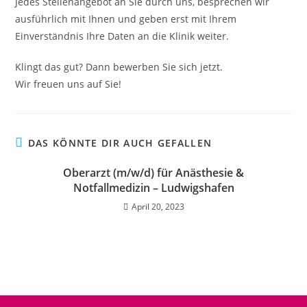
Jedes Stellenangebot an Sie durch uns, besprechen wir
ausführlich mit Ihnen und geben erst mit Ihrem
Einverständnis Ihre Daten an die Klinik weiter.
Klingt das gut? Dann bewerben Sie sich jetzt.
Wir freuen uns auf Sie!
DAS KÖNNTE DIR AUCH GEFALLEN
Oberarzt (m/w/d) für Anästhesie &
Notfallmedizin – Ludwigshafen
April 20, 2023