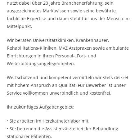
nutzt dabei über 20 Jahre Branchenerfahrung, sein
ausgezeichnetes Marktwissen sowie seine bewährte,
fachliche Expertise und dabei steht für uns der Mensch im
Mittelpunkt.
Wir beraten Universitätskliniken, Krankenhäuser,
Rehabilitations-Kliniken, MVZ Arztpraxen sowie ambulante
Einrichtungen in ihren Personal-, Fort- und
Weiterbildungsangelegenheiten.
Wertschätzend und kompetent vermitteln wir stets diskret
mit hohem Anspruch an Qualität. Für Bewerber ist unser
Service vollkommen unverbindlich und kostenfrei.
Ihr zukünftiges Aufgabengebiet:
• Sie arbeiten im Herzkatheterlabor mit.
• Sie betreuen die Assistenzärzte bei der Behandlung
stationärer Patienten.