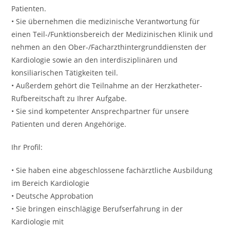
Patienten.
• Sie übernehmen die medizinische Verantwortung für
einen Teil-/Funktionsbereich der Medizinischen Klinik und
nehmen an den Ober-/Facharzthintergrunddiensten der
Kardiologie sowie an den interdisziplinären und
konsiliarischen Tätigkeiten teil.
• Außerdem gehört die Teilnahme an der Herzkatheter-
Rufbereitschaft zu Ihrer Aufgabe.
• Sie sind kompetenter Ansprechpartner für unsere
Patienten und deren Angehörige.
Ihr Profil:
• Sie haben eine abgeschlossene fachärztliche Ausbildung
im Bereich Kardiologie
• Deutsche Approbation
• Sie bringen einschlägige Berufserfahrung in der
Kardiologie mit