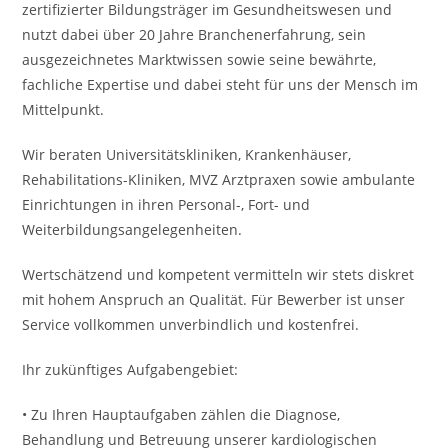
zertifizierter Bildungsträger im Gesundheitswesen und
nutzt dabei über 20 Jahre Branchenerfahrung, sein
ausgezeichnetes Marktwissen sowie seine bewährte,
fachliche Expertise und dabei steht für uns der Mensch im
Mittelpunkt.
Wir beraten Universitätskliniken, Krankenhäuser,
Rehabilitations-Kliniken, MVZ Arztpraxen sowie ambulante
Einrichtungen in ihren Personal-, Fort- und
Weiterbildungsangelegenheiten.
Wertschätzend und kompetent vermitteln wir stets diskret
mit hohem Anspruch an Qualität. Für Bewerber ist unser
Service vollkommen unverbindlich und kostenfrei.
Ihr zukünftiges Aufgabengebiet:
• Zu Ihren Hauptaufgaben zählen die Diagnose,
Behandlung und Betreuung unserer kardiologischen