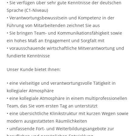
• Sie verfügen über sehr gute Kenntnisse der deutschen
Sprache (C1-Niveau)
• Verantwortungsbewusstsein und Kompetenz in der
Führung von Mitarbeitenden zeichnet Sie aus
• Sie bringen Team- und Kommunikationsfähigkeit sowie
ein hohes Maß an Engagement und Sorgfalt mit
• vorausschauende wirtschaftliche Mitverantwortung und
fundierte Kenntnisse
Unser Kunde bietet Ihnen:
• eine vielseitige und verantwortungsvolle Tätigkeit in
kollegialer Atmosphäre
• eine kollegiale Atmosphäre in einem multiprofessionellen
Team, das Sie vom ersten Tag an unterstützt
• eine übersichtliche Klinikstruktur mit kurzen Wegen sowie
modern ausgestatteten Räumlichkeiten
• umfassende Fort- und Weiterbildungsangebote zur