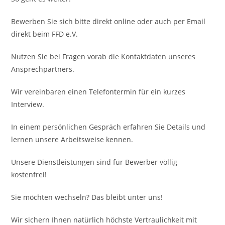
Bewerben Sie sich bitte direkt online oder auch per Email
direkt beim FFD e.V.
Nutzen Sie bei Fragen vorab die Kontaktdaten unseres
Ansprechpartners.
Wir vereinbaren einen Telefontermin für ein kurzes
Interview.
In einem persönlichen Gespräch erfahren Sie Details und
lernen unsere Arbeitsweise kennen.
Unsere Dienstleistungen sind für Bewerber völlig
kostenfrei!
Sie möchten wechseln? Das bleibt unter uns!
Wir sichern Ihnen natürlich höchste Vertraulichkeit mit