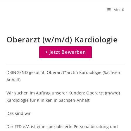
Zum
Menü
Inhalt
springen
Oberarzt (w/m/d) Kardiologie
> Jetzt Bewerben
DRINGEND gesucht: Oberarzt*ärztin Kardiologie (Sachsen-
Anhalt)
Wir suchen im Auftrag unserer Kunden: Oberarzt (m/w/d)
Kardiologie für Kliniken in Sachsen-Anhalt.
Das sind wir
Der FFD e.V. ist eine spezialisierte Personalberatung und