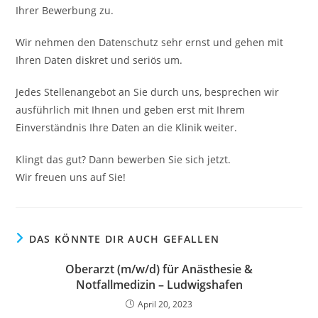
Ihrer Bewerbung zu.
Wir nehmen den Datenschutz sehr ernst und gehen mit
Ihren Daten diskret und seriös um.
Jedes Stellenangebot an Sie durch uns, besprechen wir
ausführlich mit Ihnen und geben erst mit Ihrem
Einverständnis Ihre Daten an die Klinik weiter.
Klingt das gut? Dann bewerben Sie sich jetzt.
Wir freuen uns auf Sie!
DAS KÖNNTE DIR AUCH GEFALLEN
Oberarzt (m/w/d) für Anästhesie &
Notfallmedizin – Ludwigshafen
April 20, 2023